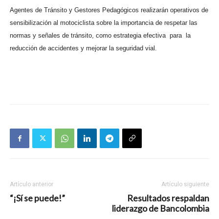
Agentes de Tránsito y Gestores Pedagógicos realizarán operativos de
sensibilización al motociclista sobre la importancia de respetar las
normas y señales de tránsito, como estrategia efectiva
para
la
reducción de accidentes y mejorar la seguridad vial.
Artículo anterior
Artículo siguiente
“¡Sí se puede!”
Resultados respaldan
liderazgo de Bancolombia