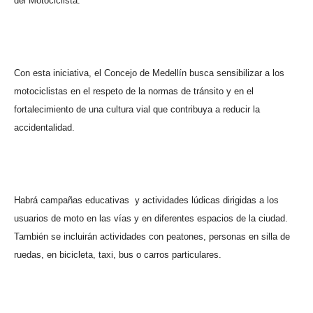
del Motociclista.
Con esta iniciativa, el Concejo de Medellín busca sensibilizar a los
motociclistas en el respeto de la normas de tránsito y en el
fortalecimiento de una cultura vial que contribuya a reducir la
accidentalidad.
Habrá campañas educativas
y actividades lúdicas dirigidas a los
usuarios de moto en las vías y en diferentes espacios de la ciudad.
También se incluirán actividades con peatones, personas en silla de
ruedas, en bicicleta, taxi, bus o carros particulares.