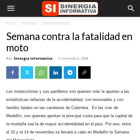
Inicio
Noticias
Administrativas
Semana contra la fatalidad en
moto
Por
Sinergia Informativa
-
7 noviembre, 2008
Los motociclistas y sus parrilleros son quienes más le aportan a las
estadísticas nefastas de la accidentalidad, con lesionados y con
heridos fatales en las carreteras de Colombia.
En las vías de
Medellín, son quienes aportan la principal cuota para que la capital de
la montaña sea la de mayor accidentalidad en el país. Por eso, entre
el 10 y el 14 de noviembre se llevará a cabo en Medellín la Semana