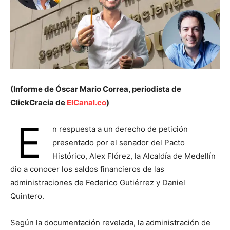
(Informe de Óscar Mario Correa, periodista de
ClickCracia de
ElCanal.co
)
E
n respuesta a un derecho de petición
presentado por el senador del Pacto
Histórico, Alex Flórez, la Alcaldía de Medellín
dio a conocer los saldos financieros de las
administraciones de Federico Gutiérrez y Daniel
Quintero.
Según la documentación revelada, la administración de