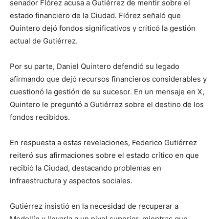
senador Flórez acusa a Gutiérrez de mentir sobre el
estado financiero de la Ciudad. Flórez señaló que
Quintero dejó fondos significativos y criticó la gestión
actual de Gutiérrez.
Por su parte, Daniel Quintero defendió su legado
afirmando que dejó recursos financieros considerables y
cuestionó la gestión de su sucesor. En un mensaje en X,
Quintero le preguntó a Gutiérrez sobre el destino de los
fondos recibidos.
En respuesta a estas revelaciones, Federico Gutiérrez
reiteró sus afirmaciones sobre el estado crítico en que
recibió la Ciudad, destacando problemas en
infraestructura y aspectos sociales.
Gutiérrez insistió en la necesidad de recuperar a
Medellín y llevarla a un nivel superior, mientras que