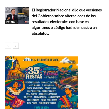
El Registrador Nacional dijo que versiones
del Gobierno sobre alteraciones de los
resultados electorales con base en
Política
algoritmos o código hash demuestra un
absoluto...