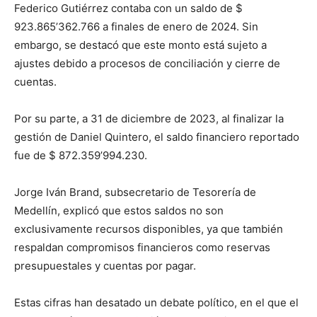
Federico Gutiérrez contaba con un saldo de $
923.865’362.766 a finales de enero de 2024. Sin
embargo, se destacó que este monto está sujeto a
ajustes debido a procesos de conciliación y cierre de
cuentas.
Por su parte, a 31 de diciembre de 2023, al finalizar la
gestión de Daniel Quintero, el saldo financiero reportado
fue de $ 872.359’994.230.
Jorge Iván Brand, subsecretario de Tesorería de
Medellín, explicó que estos saldos no son
exclusivamente recursos disponibles, ya que también
respaldan compromisos financieros como reservas
presupuestales y cuentas por pagar.
Estas cifras han desatado un debate político, en el que el