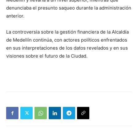
denunciaba el presunto saqueo durante la administración
anterior.
La controversia sobre la gestión financiera de la Alcaldía
de Medellín continúa, con actores políticos enfrentados
en sus interpretaciones de los datos revelados y en sus
visiones sobre el futuro de la Ciudad.