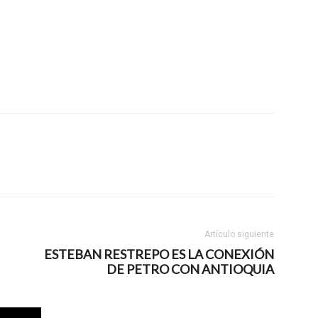
Artículo siguiente
ESTEBAN RESTREPO ES LA CONEXIÓN
DE PETRO CON ANTIOQUIA