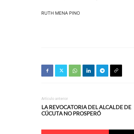
RUTH MENA PINO
Artículo anterior
LA REVOCATORIA DEL ALCALDE DE
CÚCUTA NO PROSPERÓ