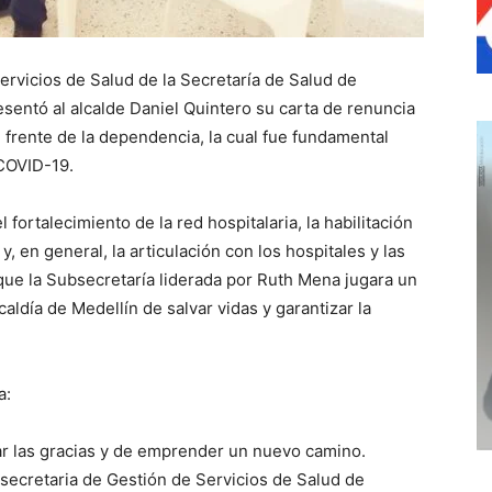
ervicios de Salud de la Secretaría de Salud de
esentó al alcalde Daniel Quintero su carta de renuncia
frente de la dependencia, la cual fue fundamental
 COVID-19.
 fortalecimiento de la red hospitalaria, la habilitación
 en general, la articulación con los hospitales y las
que la Subsecretaría liderada por Ruth Mena jugara un
ldía de Medellín de salvar vidas y garantizar la
a:
ar las gracias y de emprender un nuevo camino.
ecretaria de Gestión de Servicios de Salud de