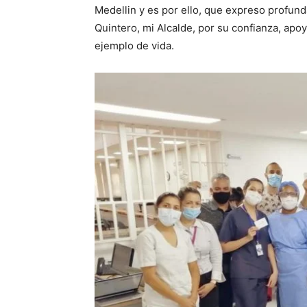
Medellin y es por ello, que expreso profun
Quintero, mi Alcalde, por su confianza, apoy
ejemplo de vida.