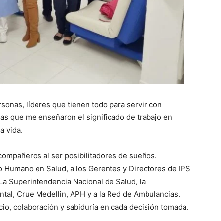
sonas, líderes que tienen todo para servir con
as que me enseñaron el significado de trabajo en
a vida.
compañeros al ser posibilitadores de sueños.
to Humano en Salud, a los Gerentes y Directores de IPS
, La Superintendencia Nacional de Salud, la
tal, Crue Medellin, APH y a la Red de Ambulancias.
cio, colaboración y sabiduría en cada decisión tomada.