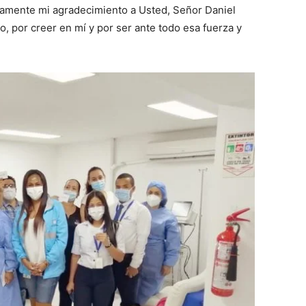
damente mi agradecimiento a Usted, Señor Daniel
o, por creer en mí y por ser ante todo esa fuerza y