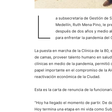
L
a subsecretaria de Gestión de S
Medellín, Ruth Mena Pino, le pr
después de dos años y medio al 
para enfrentar la pandemia del
La puesta en marcha de la Clínica de la 80, el
de camas, proveer talento humano en salud y,
clínicas en medio de la pandemia, permitió 
papel importante en el compromiso de la Alca
reactivación económica de la Ciudad.
Esta es la carta de renuncia de la funcionari
“Hoy ha llegado el momento de partir. De d
Hoy termina una etapa en mi vida como Subs