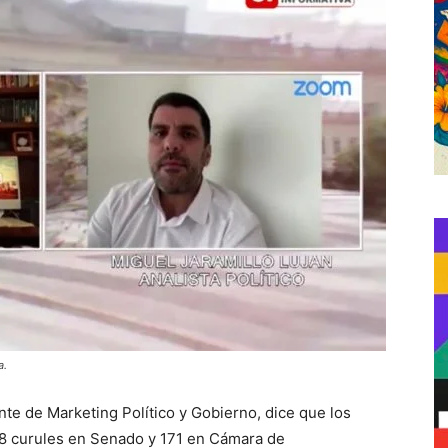
a.
ente de Marketing Político y Gobierno, dice que los
08 curules en Senado y 171 en Cámara de