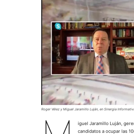
Roger Vélez y Miguel Jaramillo Luján, en Sinergia Informativ
iguel Jaramillo Luján, ger
candidatos a ocupar las 1