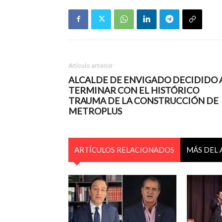
Artículo anterior
ALCALDE DE ENVIGADO DECIDIDO 
TERMINAR CON EL HISTÓRICO
TRAUMA DE LA CONSTRUCCIÓN DE
METROPLUS
ARTÍCULOS RELACIONADOS
MÁS DEL