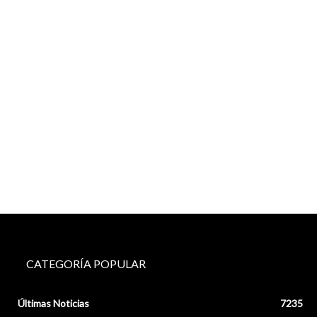
CATEGORÍA POPULAR
Últimas Noticias
7235