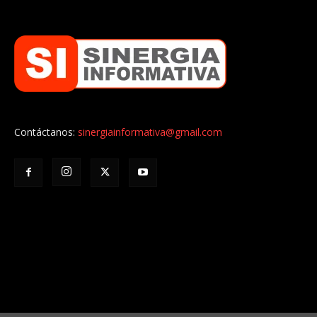
Contáctanos:
sinergiainformativa@gmail.com