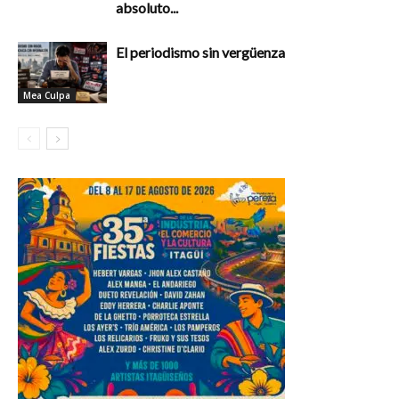
absoluto...
El periodismo sin vergüenza
Mea Culpa