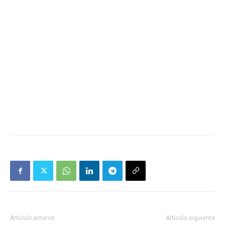
Artículo anterior
Artículo siguiente