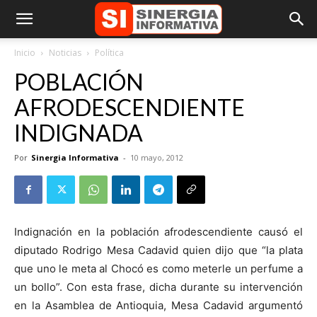
Inicio
Noticias
Política
POBLACIÓN
AFRODESCENDIENTE
INDIGNADA
Por
Sinergia Informativa
-
10 mayo, 2012
Indignación en la población afrodescendiente causó el
diputado Rodrigo Mesa Cadavid quien dijo que “la plata
que uno le meta al Chocó es como meterle un perfume a
un bollo”. Con esta frase, dicha durante su intervención
en la Asamblea de Antioquia, Mesa Cadavid argumentó