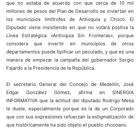
que no estaba de acuerdo con que cerca de 10 mil
millones de pesos del Plan de Desarrollo se inviertan en
los municipios limítrofes de Antioquia y Chocó. El
Diputado viene insistiendo en que no votará postiva la
Línea Estratégica «Antioquia Sin Fronteras», porque
considera que invertir en municipios de otros
departamentos puede tipificar un peculado, y que es una
manera de empezar la campaña del gobernador Sergio
Fajardo a la Presidencia de la República.
El secretario General del Concejo de Medellín, José
Edgar González Gómez, afirma en SINERGIA
INFORMATIVA que la actitud del diputado Rodrigo Mesa
le duele, especialmente porque es la de un Corporado
que con sus expresiones refuerzan la estigmatización de
que históricamente ha sido objeto el pueblo chocoano.