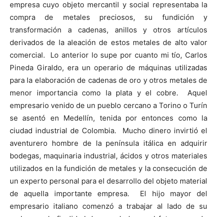
empresa cuyo objeto mercantil y social representaba la
compra de metales preciosos, su fundición y
transformación a cadenas, anillos y otros artículos
derivados de la aleación de estos metales de alto valor
comercial. Lo anterior lo supe por cuanto mi tío, Carlos
Pineda Giraldo, era un operario de máquinas utilizadas
para la elaboración de cadenas de oro y otros metales de
menor importancia como la plata y el cobre. Aquel
empresario venido de un pueblo cercano a Torino o Turín
se asentó en Medellín, tenida por entonces como la
ciudad industrial de Colombia. Mucho dinero invirtió el
aventurero hombre de la península itálica en adquirir
bodegas, maquinaria industrial, ácidos y otros materiales
utilizados en la fundición de metales y la consecución de
un experto personal para el desarrollo del objeto material
de aquella importante empresa. El hijo mayor del
empresario italiano comenzó a trabajar al lado de su