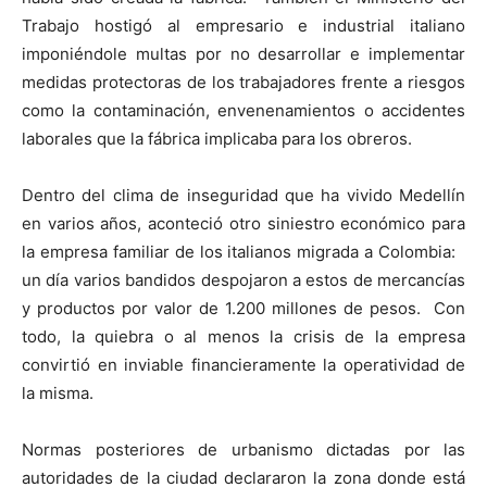
Trabajo hostigó al empresario e industrial italiano
imponiéndole multas por no desarrollar e implementar
medidas protectoras de los trabajadores frente a riesgos
como la contaminación, envenenamientos o accidentes
laborales que la fábrica implicaba para los obreros.
Dentro del clima de inseguridad que ha vivido Medellín
en varios años, aconteció otro siniestro económico para
la empresa familiar de los italianos migrada a Colombia:
un día varios bandidos despojaron a estos de mercancías
y productos por valor de 1.200 millones de pesos. Con
todo, la quiebra o al menos la crisis de la empresa
convirtió en inviable financieramente la operatividad de
la misma.
Normas posteriores de urbanismo dictadas por las
autoridades de la ciudad declararon la zona donde está