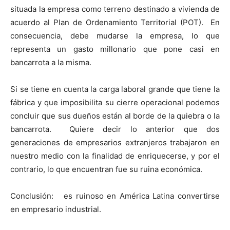
situada la empresa como terreno destinado a vivienda de
acuerdo al Plan de Ordenamiento Territorial (POT). En
consecuencia, debe mudarse la empresa, lo que
representa un gasto millonario que pone casi en
bancarrota a la misma.
Si se tiene en cuenta la carga laboral grande que tiene la
fábrica y que imposibilita su cierre operacional podemos
concluir que sus dueños están al borde de la quiebra o la
bancarrota. Quiere decir lo anterior que dos
generaciones de empresarios extranjeros trabajaron en
nuestro medio con la finalidad de enriquecerse, y por el
contrario, lo que encuentran fue su ruina económica.
Conclusión: es ruinoso en América Latina convertirse
en empresario industrial.