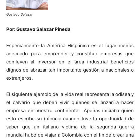
Gustavo Salazar
Por: Gustavo Salazar Pineda
Especialmente la América Hispánica es el lugar menos
adecuado para emprender y constituir empresas que
conlleven al inversor en el área industrial beneficios
dignos de abrazar tan importante gestión a nacionales o
extranjeros.
El siguiente ejemplo de la vida real representa la odisea y
el calvario que deben vivir quienes se lanzan a hacer
empresa en nuestro continente. Apenas iniciaba quien
esto escribe su infancia cuando tuve la oportunidad de
saber que un italiano víctima de la segunda guerra
mundial hubo de viajar a Colombia con el fin de crear una