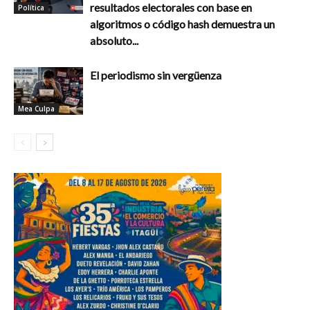
resultados electorales con base en
Política
algoritmos o código hash demuestra un
absoluto...
El periodismo sin vergüenza
Mea Culpa