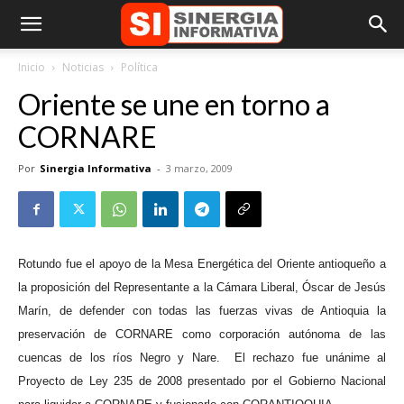
Inicio
Noticias
Política
Oriente se une en torno a
CORNARE
Por
Sinergia Informativa
-
3 marzo, 2009
Rotundo fue el apoyo de la Mesa Energética del Oriente antioqueño a
la proposición del Representante a la Cámara Liberal, Óscar de Jesús
Marín, de defender con todas las fuerzas vivas de Antioquia la
preservación de CORNARE como corporación autónoma de las
cuencas de los ríos Negro y Nare.
El rechazo fue unánime al
Proyecto de Ley 235 de 2008 presentado por el Gobierno Nacional