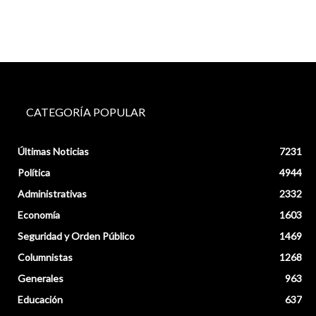
CATEGORÍA POPULAR
Últimas Noticias
7231
Política
4944
Administrativas
2332
Economía
1603
Seguridad y Orden Público
1469
Columnistas
1268
Generales
963
Educación
637