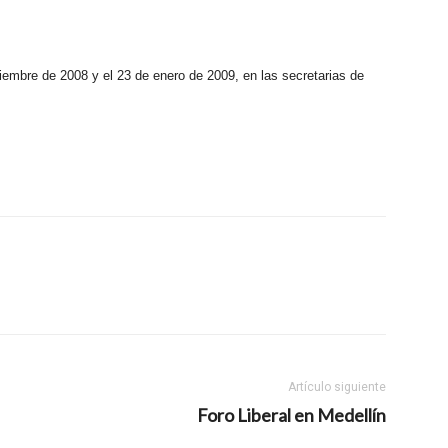
iembre de 2008 y el 23 de enero de 2009, en las secretarias de
Artículo siguiente
Foro Liberal en Medellín