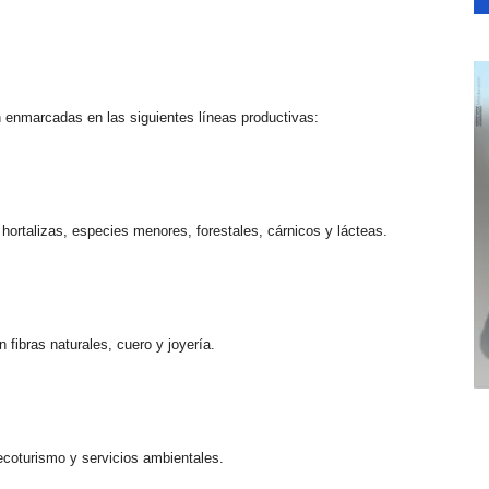
 enmarcadas en las siguientes líneas productivas:
hortalizas, especies menores, forestales, cárnicos y lácteas.
fibras naturales, cuero y joyería.
 ecoturismo y servicios ambientales.