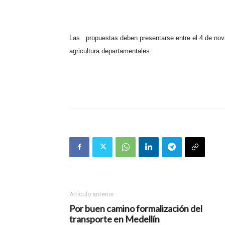
Las
propuestas deben presentarse entre el 4 de nov
agricultura departamentales.
Artículo anterior
Por buen camino formalización del
transporte en Medellín