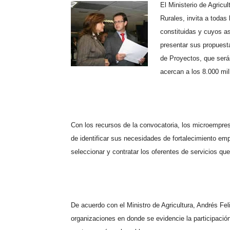
El Ministerio de Agricu
Rurales, invita a todas
constituidas y cuyos a
presentar sus propuest
de Proyectos, que será
acercan a los 8.000 mi
Con los recursos de la convocatoria, los microempres
de identificar sus necesidades de fortalecimiento emp
seleccionar y contratar los oferentes de servicios qu
De acuerdo con el Ministro de Agricultura, Andrés Fel
organizaciones en donde se evidencie la participació