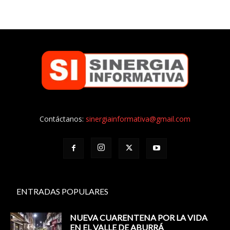
Contáctanos:
sinergiainformativa@gmail.com
ENTRADAS POPULARES
NUEVA CUARENTENA POR LA VIDA
EN EL VALLE DE ABURRÁ