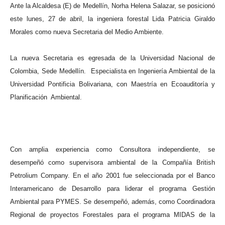
Ante la Alcaldesa (E) de Medellín, Norha Helena Salazar, se posicionó
este lunes, 27 de abril, la ingeniera forestal Lida Patricia Giraldo
Morales como nueva Secretaria del Medio Ambiente.
La nueva Secretaria es egresada de la Universidad Nacional de
Colombia, Sede Medellín.
Especialista en Ingeniería Ambiental de la
Universidad Pontificia Bolivariana, con Maestría en Ecoauditoría y
Planificación
Ambiental.
Con amplia experiencia como Consultora independiente, se
desempeñó como supervisora ambiental de la Compañía British
Petrolium Company. En el año 2001 fue seleccionada por el Banco
Interamericano de Desarrollo para liderar el programa Gestión
Ambiental para PYMES. Se desempeñó, además, como Coordinadora
Regional de proyectos Forestales para el programa MIDAS de la