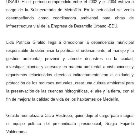
USAID. En el período comprendido entre el 2002 y el 2004 estuvo a
cargo de la Subsecretaría de MetroRío. En la actualidad se venía
desempeñando como coordinadora ambiental para obras de
infraestructura vial de la Empresa de Desarrollo Urbano -EDU.
Lida Patricia Giraldo llega a direccionar la dependencia municipal
responsable de determinar la política, el ordenamiento, el manejo y la
gestión ambiental; prevenir y atender desastres en la ciudad,
investigar, planear y asesorar en materia ambiental a instituciones y
organismos relacionados directa o indirectamente con el cuidado y
protección de los recursos naturales, crear una cultura ambiental para
la preservación de las cuencas hidrográficas, el aire y la tierra, con el
fin de mejorar la calidad de vida de los habitantes de Medellín.
Giraldo reemplaza a Clara Restrepo, quien dejó el cargo para integrar
el equipo político del precandidato presidencial, Sergio Fajardo
Valderrama.