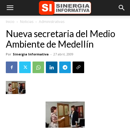
Inicio
Noticias
Administrativas
Nueva secretaria del Medio
Ambiente de Medellín
Por
Sinergia Informativa
-
27 abril, 2009