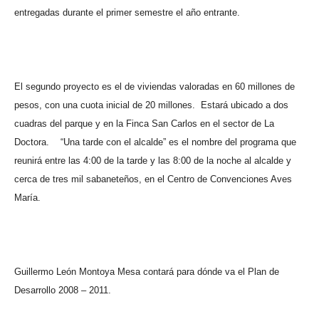
entregadas durante el primer semestre el año entrante.
El segundo proyecto es el de viviendas valoradas en 60 millones de
pesos, con una cuota inicial de 20 millones.
Estará ubicado a dos
cuadras del parque y en la Finca San Carlos en el sector de La
Doctora.
“Una tarde con el alcalde” es el nombre del programa que
reunirá entre las 4:00 de la tarde y las 8:00 de la noche al alcalde y
cerca de tres mil sabaneteños, en el Centro de Convenciones Aves
María.
Guillermo León Montoya Mesa contará para dónde va el Plan de
Desarrollo 2008 – 2011.