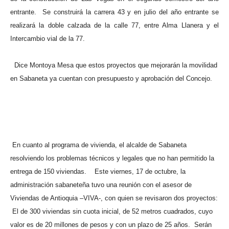
entrante.
Se construirá la carrera 43 y en julio del año entrante se
realizará la doble calzada de la calle 77, entre Alma Llanera y el
Intercambio vial de la 77.
Dice Montoya Mesa que estos proyectos que mejorarán la movilidad
en Sabaneta ya cuentan con presupuesto y aprobación del Concejo.
En cuanto al programa de vivienda, el alcalde de Sabaneta
resolviendo los problemas técnicos y legales que no han permitido la
entrega de 150 viviendas.
Este viernes, 17 de octubre, la
administración sabaneteña tuvo una reunión con el asesor de
Viviendas de Antioquia –VIVA-, con quien se revisaron dos proyectos:
El de 300 viviendas sin cuota inicial, de 52 metros cuadrados, cuyo
valor es de 20 millones de pesos y con un plazo de 25 años.
Serán