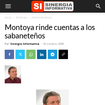
Inicio
Noticias
Administrativas
Montoya rinde cuentas a los
sabaneteños
Por
Sinergia Informativa
-
18 octubre, 2008