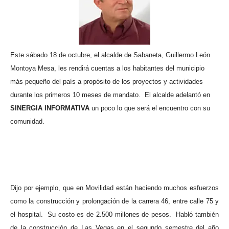
Este sábado 18 de octubre, el alcalde de Sabaneta, Guillermo León
Montoya Mesa, les rendirá cuentas a los habitantes del municipio
más pequeño del país a propósito de los proyectos y actividades
durante los primeros 10 meses de mandato.
El alcalde adelantó en
SINERGIA INFORMATIVA
un poco lo que será el encuentro con su
comunidad.
Dijo por ejemplo, que en Movilidad están haciendo muchos esfuerzos
como la construcción y prolongación de la carrera 46, entre calle 75 y
el hospital.
Su costo es de 2.500 millones de pesos.
Habló también
de la construcción de Las Vegas en el segundo semestre del año