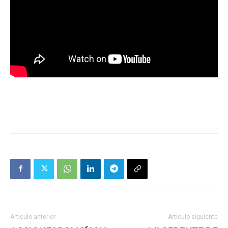
Artículo anterior
Artículo siguiente