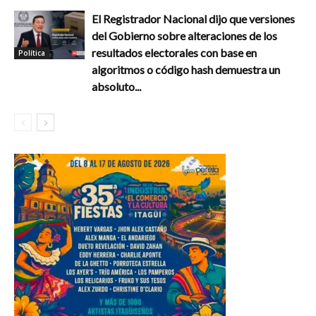
El Registrador Nacional dijo que versiones
del Gobierno sobre alteraciones de los
resultados electorales con base en
Política
algoritmos o código hash demuestra un
absoluto...