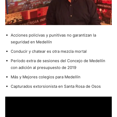
Acciones policivas y punitivas no garantizan la
seguridad en Medellín
Conducir y chatear es otra mezcla mortal
Período extra de sesiones del Concejo de Medellín
con adición al presupuesto de 2019
Más y Mejores colegios para Medellín
Capturados extorsionista en Santa Rosa de Osos