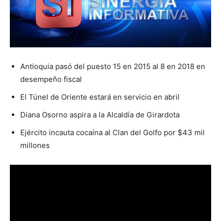
Antioquia pasó del puesto 15 en 2015 al 8 en 2018 en
desempeño fiscal
El Túnel de Oriente estará en servicio en abril
Diana Osorno aspira a la Alcaldía de Girardota
Ejército incauta cocaína al Clan del Golfo por $43 mil
millones