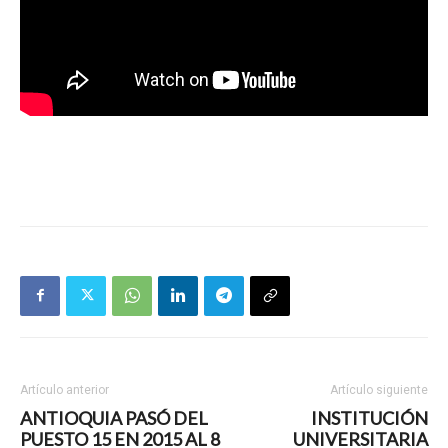
Artículo anterior
Artículo siguiente
ANTIOQUIA PASÓ DEL
INSTITUCIÓN
PUESTO 15 EN 2015 AL 8
UNIVERSITARIA