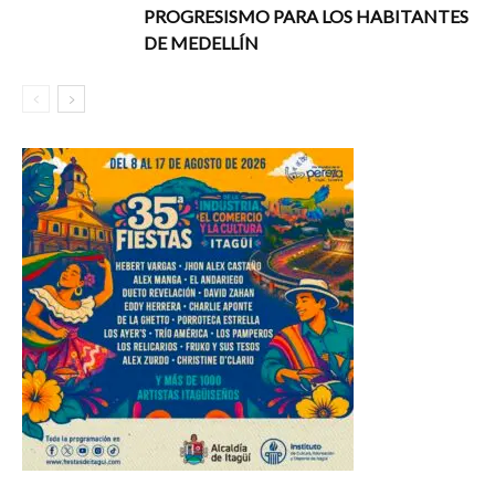
PROGRESISMO PARA LOS HABITANTES
DE MEDELLÍN