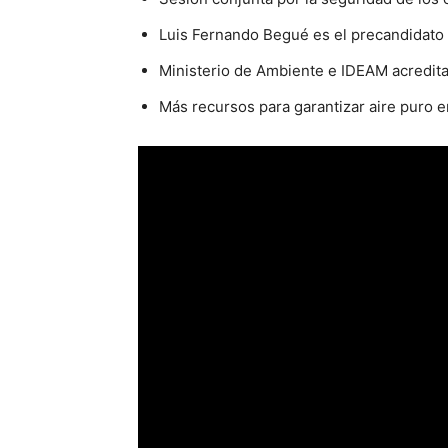
Luis Fernando Begué es el precandidato 
Ministerio de Ambiente e IDEAM acredit
Más recursos para garantizar aire puro e