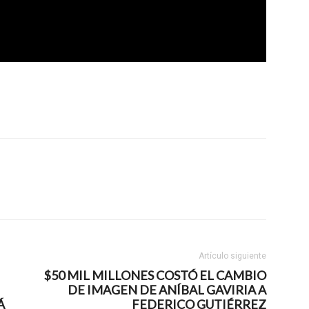
Artículo siguiente
$50 MIL MILLONES COSTÓ EL CAMBIO
DE IMAGEN DE ANÍBAL GAVIRIA A
Á
FEDERICO GUTIÉRREZ