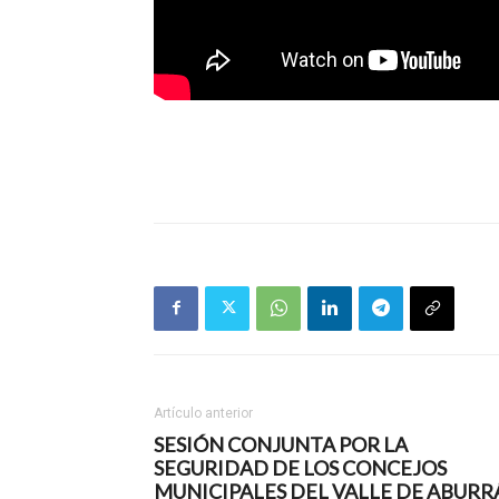
Artículo anterior
SESIÓN CONJUNTA POR LA
SEGURIDAD DE LOS CONCEJOS
MUNICIPALES DEL VALLE DE ABURR