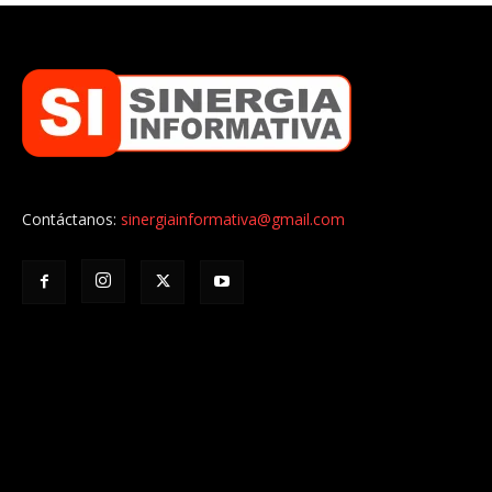
Contáctanos:
sinergiainformativa@gmail.com