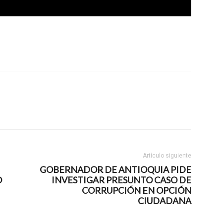
Artículo siguiente
GOBERNADOR DE ANTIOQUIA PIDE
O
INVESTIGAR PRESUNTO CASO DE
CORRUPCIÓN EN OPCIÓN
CIUDADANA