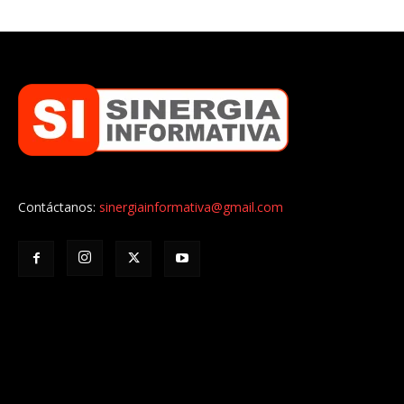
Contáctanos:
sinergiainformativa@gmail.com