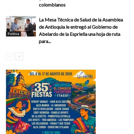
colombianos
La Mesa Técnica de Salud de la Asamblea
de Antioquia le entregó al Gobierno de
Abelardo de la Espriella una hoja de ruta
Política
para...