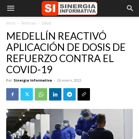
Inicio
Noticias
Salud
MEDELLÍN REACTIVÓ
APLICACIÓN DE DOSIS DE
REFUERZO CONTRA EL
COVID-19
Por
Sinergia Informativa
-
26 enero, 2022