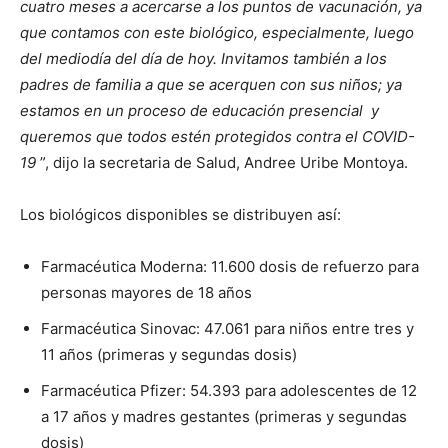
cuatro meses a acercarse a los puntos de vacunación, ya
que contamos con este biológico, especialmente, luego
del mediodía del día de hoy. Invitamos también a los
padres de familia a que se acerquen con sus niños; ya
estamos en un proceso de educación presencial y
queremos que todos estén protegidos contra el COVID-
19
”, dijo la secretaria de Salud, Andree Uribe Montoya.
Los biológicos disponibles se distribuyen así:
Farmacéutica Moderna: 11.600 dosis de refuerzo para
personas mayores de 18 años
Farmacéutica Sinovac: 47.061 para niños entre tres y
11 años (primeras y segundas dosis)
Farmacéutica Pfizer: 54.393 para adolescentes de 12
a 17 años y madres gestantes (primeras y segundas
dosis)