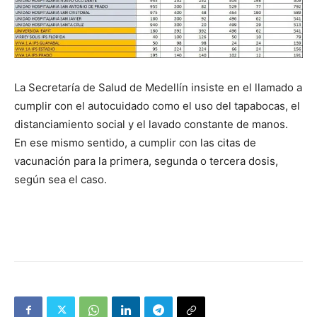
La Secretaría de Salud de Medellín insiste en el llamado a
cumplir con el autocuidado como el uso del tapabocas, el
distanciamiento social y el lavado constante de manos.
En ese mismo sentido, a cumplir con las citas de
vacunación para la primera, segunda o tercera dosis,
según sea el caso.