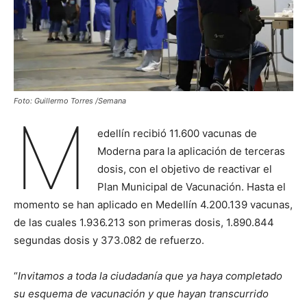
Foto: Guillermo Torres /Semana
M
edellín recibió 11.600 vacunas de
Moderna para la aplicación de terceras
dosis, con el objetivo de reactivar el
Plan Municipal de Vacunación. Hasta el
momento se han aplicado en Medellín 4.200.139 vacunas,
de las cuales 1.936.213 son primeras dosis, 1.890.844
segundas dosis y 373.082 de refuerzo.
“
Invitamos a toda la ciudadanía que ya haya completado
su esquema de vacunación y que hayan transcurrido