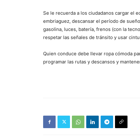
Se le recuerda a los ciudadanos cargar el e
embriaguez, descansar el período de sueño 
gasolina, luces, batería, frenos (con la tecn
respetar las señales de tránsito y usar cintu
Quien conduce debe llevar ropa cómoda para
programar las rutas y descansos y mantener