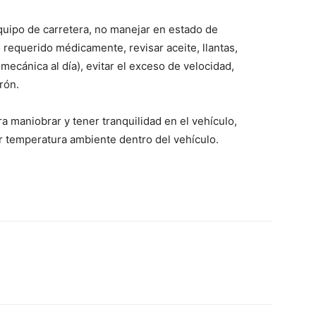
quipo de carretera, no manejar en estado de
requerido médicamente, revisar aceite, llantas,
omecánica al día), evitar el exceso de velocidad,
rón.
 maniobrar y tener tranquilidad en el vehículo,
 temperatura ambiente dentro del vehículo.