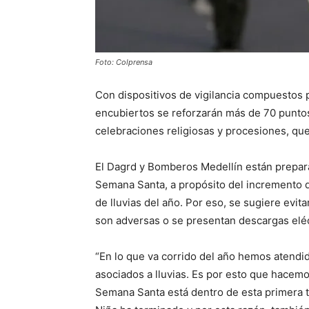
Foto: Colprensa
Con dispositivos de vigilancia compuestos 
encubiertos se reforzarán más de 70 puntos
celebraciones religiosas y procesiones, que
El Dagrd y Bomberos Medellín están prepar
Semana Santa, a propósito del incremento d
de lluvias del año. Por eso, se sugiere evitar
son adversas o se presentan descargas eléc
“En lo que va corrido del año hemos atendi
asociados a lluvias. Es por esto que hacemo
Semana Santa está dentro de esta primera 