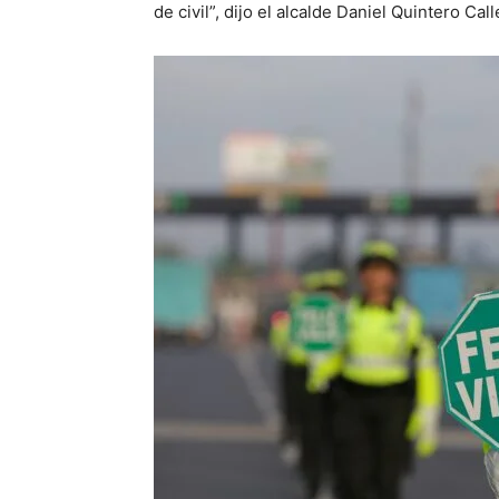
de civil”, dijo el alcalde Daniel Quintero Call