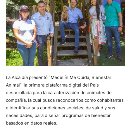
La Alcaldía presentó “Medellín Me Cuida, Bienestar
Animal”, la primera plataforma digital del País
desarrollada para la caracterización de animales de
compañía, la cual busca reconocerlos como cohabitantes
e identificar sus condiciones sociales, de salud y sus
necesidades, para diseñar programas de bienestar
basados en datos reales.