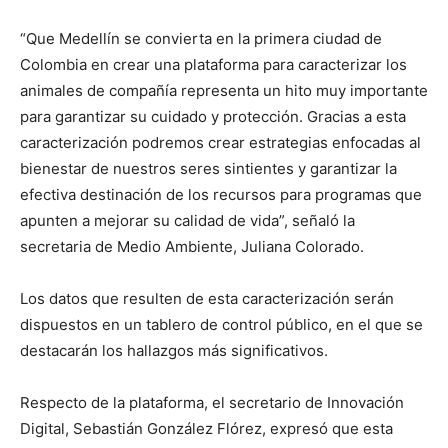
“Que Medellín se convierta en la primera ciudad de
Colombia en crear una plataforma para caracterizar los
animales de compañía representa un hito muy importante
para garantizar su cuidado y protección. Gracias a esta
caracterización podremos crear estrategias enfocadas al
bienestar de nuestros seres sintientes y garantizar la
efectiva destinación de los recursos para programas que
apunten a mejorar su calidad de vida”, señaló la
secretaria de Medio Ambiente, Juliana Colorado.
Los datos que resulten de esta caracterización serán
dispuestos en un tablero de control público, en el que se
destacarán los hallazgos más significativos.
Respecto de la plataforma, el secretario de Innovación
Digital, Sebastián González Flórez, expresó que esta