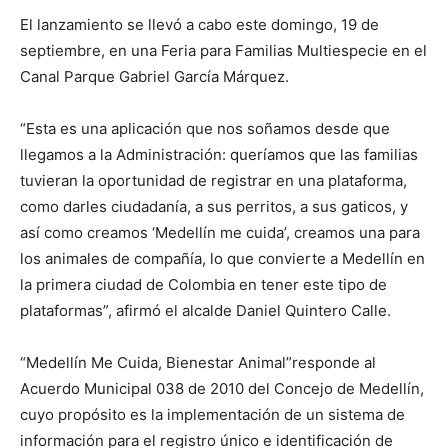
El lanzamiento se llevó a cabo este domingo, 19 de
septiembre, en una Feria para Familias Multiespecie en el
Canal Parque Gabriel García Márquez.
“Esta es una aplicación que nos soñamos desde que
llegamos a la Administración: queríamos que las familias
tuvieran la oportunidad de registrar en una plataforma,
como darles ciudadanía, a sus perritos, a sus gaticos, y
así como creamos ‘Medellín me cuida’, creamos una para
los animales de compañía, lo que convierte a Medellín en
la primera ciudad de Colombia en tener este tipo de
plataformas”, afirmó el alcalde Daniel Quintero Calle.
“Medellín Me Cuida, Bienestar Animal”responde al
Acuerdo Municipal 038 de 2010 del Concejo de Medellín,
cuyo propósito es la implementación de un sistema de
información para el registro único e identificación de