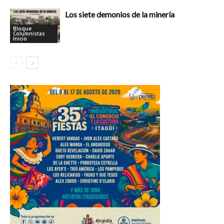
Los siete demonios de la minería
Bloque
Columnistas
Inicio