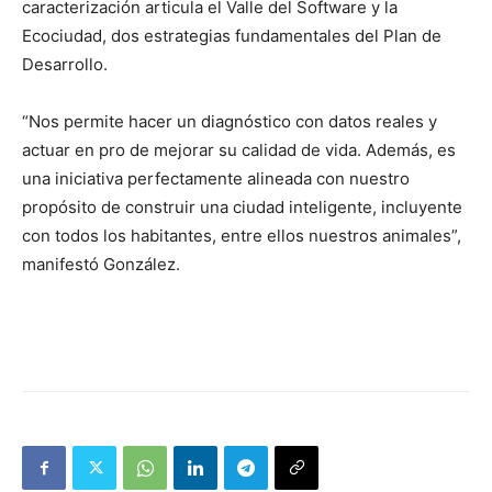
caracterización articula el Valle del Software y la
Ecociudad, dos estrategias fundamentales del Plan de
Desarrollo.
“Nos permite hacer un diagnóstico con datos reales y
actuar en pro de mejorar su calidad de vida. Además, es
una iniciativa perfectamente alineada con nuestro
propósito de construir una ciudad inteligente, incluyente
con todos los habitantes, entre ellos nuestros animales”,
manifestó González.