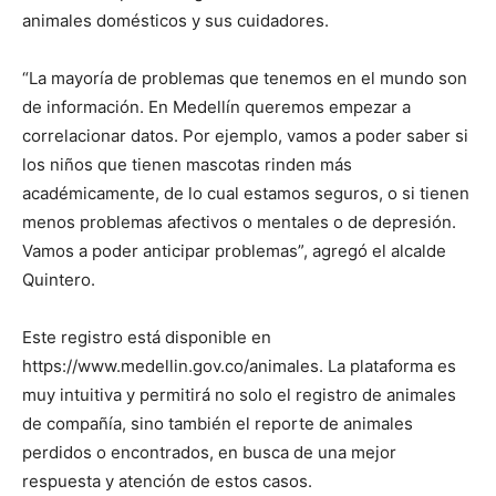
animales domésticos y sus cuidadores.
“La mayoría de problemas que tenemos en el mundo son
de información. En Medellín queremos empezar a
correlacionar datos. Por ejemplo, vamos a poder saber si
los niños que tienen mascotas rinden más
académicamente, de lo cual estamos seguros, o si tienen
menos problemas afectivos o mentales o de depresión.
Vamos a poder anticipar problemas”, agregó el alcalde
Quintero.
Este registro está disponible en
https://www.medellin.gov.co/animales. La plataforma es
muy intuitiva y permitirá no solo el registro de animales
de compañía, sino también el reporte de animales
perdidos o encontrados, en busca de una mejor
respuesta y atención de estos casos.