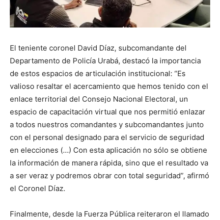
El teniente coronel David Díaz, subcomandante del
Departamento de Policía Urabá, destacó la importancia
de estos espacios de articulación institucional: “Es
valioso resaltar el acercamiento que hemos tenido con el
enlace territorial del Consejo Nacional Electoral, un
espacio de capacitación virtual que nos permitió enlazar
a todos nuestros comandantes y subcomandantes junto
con el personal designado para el servicio de seguridad
en elecciones (…) Con esta aplicación no sólo se obtiene
la información de manera rápida, sino que el resultado va
a ser veraz y podremos obrar con total seguridad”, afirmó
el Coronel Díaz.
Finalmente, desde la Fuerza Pública reiteraron el llamado