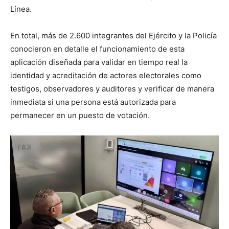
Línea.
En total, más de 2.600 integrantes del Ejército y la Policía
conocieron en detalle el funcionamiento de esta
aplicación diseñada para validar en tiempo real la
identidad y acreditación de actores electorales como
testigos, observadores y auditores y verificar de manera
inmediata si una persona está autorizada para
permanecer en un puesto de votación.