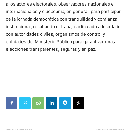
a los actores electorales, observadores nacionales e
internacionales y ciudadanía, en general, para participar
de la jornada democrática con tranquilidad y confianza
institucional, resaltando el trabajo articulado adelantado
con autoridades civiles, organismos de control y
entidades del Ministerio Público para garantizar unas
elecciones transparentes, seguras y en paz.