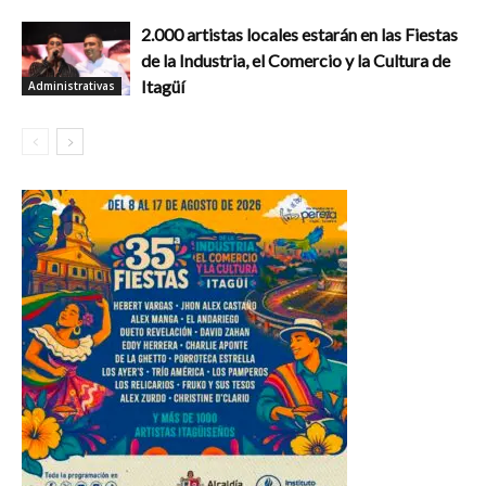
2.000 artistas locales estarán en las Fiestas
de la Industria, el Comercio y la Cultura de
Itagüí
Administrativas