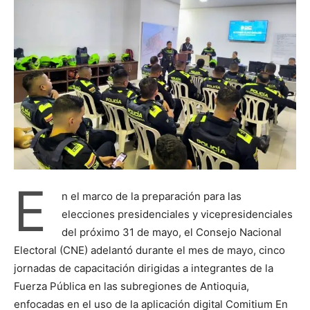
E
n el marco de la preparación para las
elecciones presidenciales y vicepresidenciales
del próximo 31 de mayo, el Consejo Nacional
Electoral (CNE) adelantó durante el mes de mayo, cinco
jornadas de capacitación dirigidas a integrantes de la
Fuerza Pública en las subregiones de Antioquia,
enfocadas en el uso de la aplicación digital Comitium En