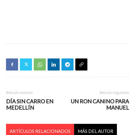
Artículo anterior
Artículo siguiente
DÍA SIN CARRO EN
UN RON CANINO PARA
MEDELLÍN
MANUEL
ARTÍCULOS RELACIONADOS
MÁS DEL AUTOR