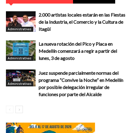
2.000 artistas locales estarán en las Fiestas
de la Industria, el Comercio y la Cultura de
Itagüí
Administrativas
La nueva rotación del Pico y Placa en
Medellín comenzará a regir a partir del
lunes, 3 de agosto
Administrativas
Juez suspende parcialmente normas del
programa “Convive la Noche” en Medellín
Administrativas
por posible delegación irregular de
funciones por parte del Alcalde