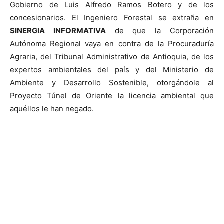
Gobierno de Luis Alfredo Ramos Botero y de los
concesionarios. El Ingeniero Forestal se extraña en
SINERGIA INFORMATIVA
de que la Corporación
Autónoma Regional vaya en contra de la Procuraduría
Agraria, del Tribunal Administrativo de Antioquia, de los
expertos ambientales del país y del Ministerio de
Ambiente y Desarrollo Sostenible, otorgándole al
Proyecto Túnel de Oriente la licencia ambiental que
aquéllos le han negado.