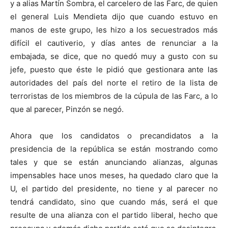
y a alias Martín Sombra, el carcelero de las Farc, de quien
el general Luis Mendieta dijo que cuando estuvo en
manos de este grupo, les hizo a los secuestrados más
difícil el cautiverio, y días antes de renunciar a la
embajada, se dice, que no quedó muy a gusto con su
jefe, puesto que éste le pidió que gestionara ante las
autoridades del país del norte el retiro de la lista de
terroristas de los miembros de la cúpula de las Farc, a lo
que al parecer, Pinzón se negó.
Ahora que los candidatos o precandidatos a la
presidencia de la república se están mostrando como
tales y que se están anunciando alianzas, algunas
impensables hace unos meses, ha quedado claro que la
U, el partido del presidente, no tiene y al parecer no
tendrá candidato, sino que cuando más, será el que
resulte de una alianza con el partido liberal, hecho que