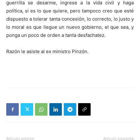
guerrilla se desarme, ingrese a la vida civil y haga
política, si es lo que quiere, pero tampoco creo que esté
dispuesto a tolerar tanta concesión, lo correcto, lo justo y
lo moral es que llegue un nuevo gobierno, el que sea, y
ponga un poco de orden a tanta desfachatez.
Razón le asiste al ex ministro Pinzón.
Artículo anterior
Artículo siguiente