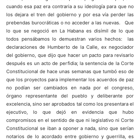
cuando esa paz era contraria a su ideología para que no
los dejara el tren del gobierno y por esa vía perder las
prebendas burocráticas o no acceder a las nuevas. Que
lo que se negoció en La Habana es disímil de lo que
todos pensábamos lo demuestran varios hechos: las
declaraciones de Humberto de la Calle, ex negociador
del gobierno, que dijo que hacer un pacto para revisarlo
después es un acto de perfidia; la sentencia de la Corte
Constitucional de hace unas semanas que tumbó eso de
que los proyectos para implementar los acuerdos de paz
no podían ser cambiados en nada por el congreso,
órgano representante del pueblo y deliberante por
excelencia, sino ser aprobados tal como los presentara el
ejecutivo, lo que dejó en evidencia que hubo
compromisos en el sentido de que ni legislativo ni Corte
Constitucional se iban a oponer a nada, sino que serían
notarios de lo acordado entre gobierno y guerrilla, es