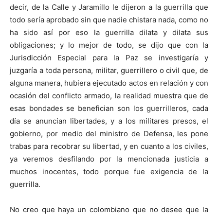
decir, de la Calle y Jaramillo le dijeron a la guerrilla que
todo sería aprobado sin que nadie chistara nada, como no
ha sido así por eso la guerrilla dilata y dilata sus
obligaciones; y lo mejor de todo, se dijo que con la
Jurisdicción Especial para la Paz se investigaría y
juzgaría a toda persona, militar, guerrillero o civil que, de
alguna manera, hubiera ejecutado actos en relación y con
ocasión del conflicto armado, la realidad muestra que de
esas bondades se benefician son los guerrilleros, cada
día se anuncian libertades, y a los militares presos, el
gobierno, por medio del ministro de Defensa, les pone
trabas para recobrar su libertad, y en cuanto a los civiles,
ya veremos desfilando por la mencionada justicia a
muchos inocentes, todo porque fue exigencia de la
guerrilla.
No creo que haya un colombiano que no desee que la