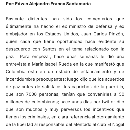
Por: Edwin Alejandro Franco Santamaría
Bastante dicientes han sido los comentarios que
últimamente ha hecho el ex ministro de defensa y ex
embajador en los Estados Unidos, Juan Carlos Pinzón,
quien cada que tiene oportunidad hace evidente su
desacuerdo con Santos en el tema relacionado con la
paz. Para empezar, hace unas semanas le dió una
entrevista a María Isabel Rueda en la que manifestó que
Colombia está en un estado de estancamiento y de
incertidumbre preocupantes; luego dijo que los acuerdos
de paz antes de satisfacer los caprichos de la guerrilla,
que son 7000 personas, tenían que convenirles a 50
millones de colombianos; hace unos días por twitter dijo
que son muchos y muy perversos los incentivos que
tienen los criminales, en clara referencia al otorgamiento
de la libertad al responsable del atentado al club El Nogal