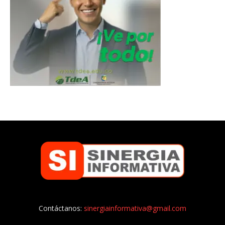
Contáctanos:
sinergiainformativa@gmail.com