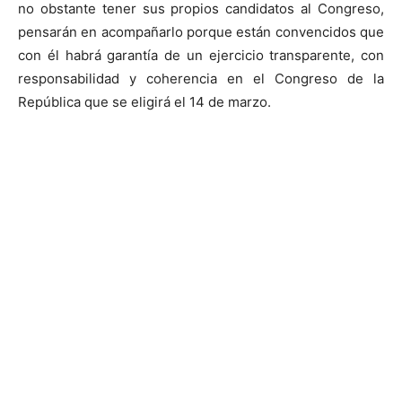
no obstante tener sus propios candidatos al Congreso,
pensarán en acompañarlo porque están convencidos que
con él habrá garantía de un ejercicio transparente, con
responsabilidad y coherencia en el Congreso de la
República que se eligirá el 14 de marzo.