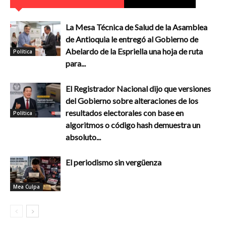
La Mesa Técnica de Salud de la Asamblea
de Antioquia le entregó al Gobierno de
Abelardo de la Espriella una hoja de ruta
Política
para...
El Registrador Nacional dijo que versiones
del Gobierno sobre alteraciones de los
resultados electorales con base en
Política
algoritmos o código hash demuestra un
absoluto...
El periodismo sin vergüenza
Mea Culpa