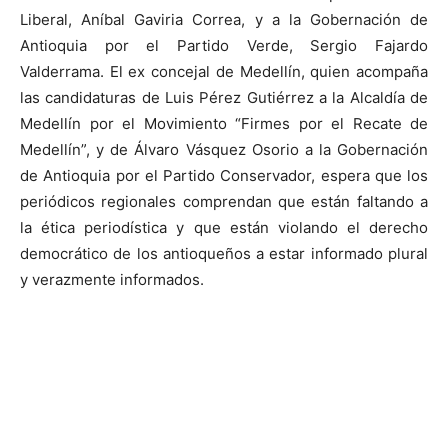
Liberal, Aníbal Gaviria Correa, y a la Gobernación de
Antioquia por el Partido Verde, Sergio Fajardo
Valderrama. El ex concejal de Medellín, quien acompaña
las candidaturas de Luis Pérez Gutiérrez a la Alcaldía de
Medellín por el Movimiento “Firmes por el Recate de
Medellín”, y de Álvaro Vásquez Osorio a la Gobernación
de Antioquia por el Partido Conservador, espera que los
periódicos regionales comprendan que están faltando a
la ética periodística y que están violando el derecho
democrático de los antioqueños a estar informado plural
y verazmente informados.