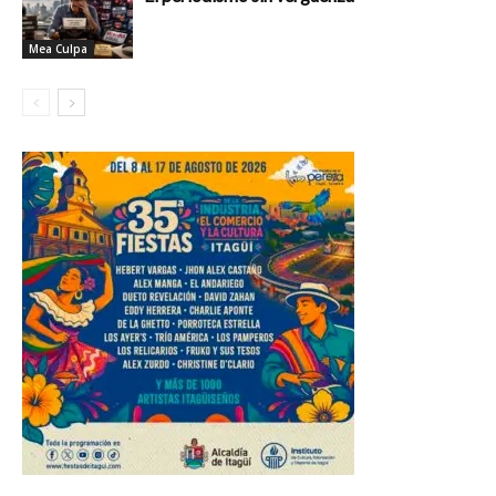
Mea Culpa