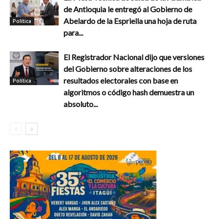
de Antioquia le entregó al Gobierno de
Abelardo de la Espriella una hoja de ruta
Política
para...
El Registrador Nacional dijo que versiones
del Gobierno sobre alteraciones de los
resultados electorales con base en
Política
algoritmos o código hash demuestra un
absoluto...