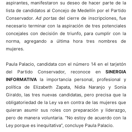
aspirantes, manifestaron su deseo de hacer parte de la
lista de candidatos al Concejo de Medellín por el Partido
Conservador.
Ad portas
del cierre de inscripciones, fue
necesario terminar con la aspiración de tres potenciales
concejales con decisión de triunfo, para cumplir con la
norma, agregando a última hora tres nombres de
mujeres.
Paula Palacio, candidata con el número 14 en el tarjetón
del Partido Conservador, reconoce en
SINERGIA
INFORMATIVA
la importancia personal, profesional y
política de Elizabeth Zapata, Nidia Naranjo y Sonia
Giraldo, las tres nuevas candidatas, pero precisa que la
obligatoriedad de la Ley va en contra de las mujeres que
quieran asumir sus roles con preparación y liderazgo,
pero de manera voluntaria. “No estoy de acuerdo con la
Ley porque es inequitativa”, concluye Paula Palacio.