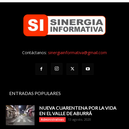
Contáctanos:
sinergiainformativa@gmail.com
ENTRADAS POPULARES
NUEVA CUARENTENA POR LA VIDA
EN EL VALLE DE ABURRÁ
13 agosto, 2020
Administrativas