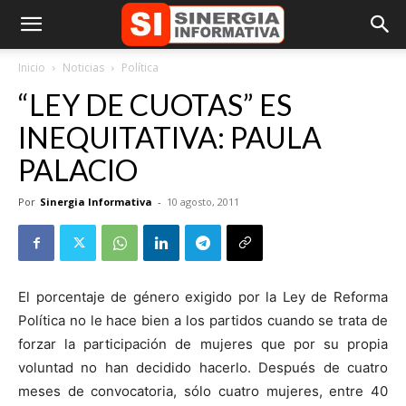
Inicio
Noticias
Política
“LEY DE CUOTAS” ES
INEQUITATIVA: PAULA
PALACIO
Por
Sinergia Informativa
-
10 agosto, 2011
El porcentaje de género exigido por la Ley de Reforma
Política no le hace bien a los partidos cuando se trata de
forzar la participación de mujeres que por su propia
voluntad no han decidido hacerlo. Después de cuatro
meses de convocatoria, sólo cuatro mujeres, entre 40