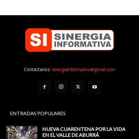
Contáctanos:
sinergiainformativa@gmail.com
ENTRADAS POPULARES
NUEVA CUARENTENA POR LA VIDA
EN EL VALLE DE ABURRÁ