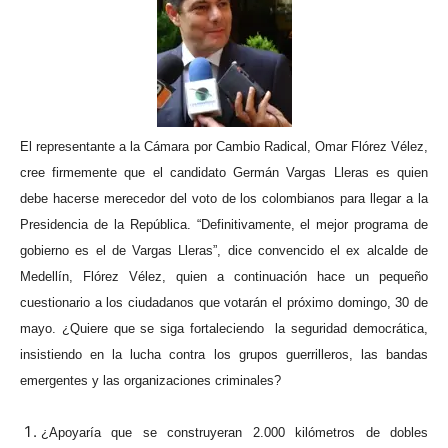
El representante a la Cámara por Cambio Radical, Omar Flórez Vélez,
cree firmemente que el candidato Germán Vargas Lleras es quien
debe hacerse merecedor del voto de los colombianos para llegar a la
Presidencia de la República. “Definitivamente, el mejor programa de
gobierno es el de Vargas Lleras”, dice convencido el ex alcalde de
Medellín, Flórez Vélez, quien a continuación hace un pequeño
cuestionario a los ciudadanos que votarán el próximo domingo, 30 de
mayo.
¿Quiere que se siga fortaleciendo la seguridad democrática,
insistiendo en la lucha contra los grupos guerrilleros, las bandas
emergentes y las organizaciones criminales?
¿Apoyaría que se construyeran 2.000 kilómetros de dobles