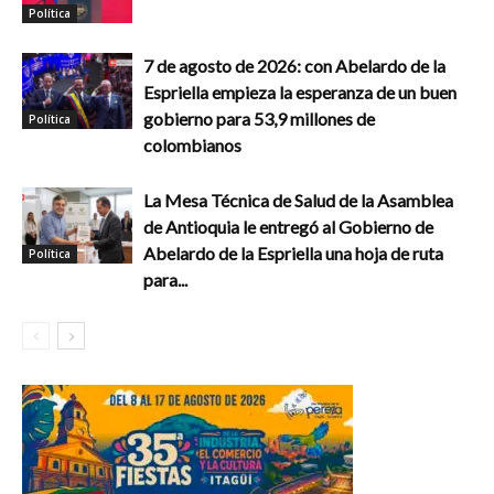
Política
7 de agosto de 2026: con Abelardo de la
Espriella empieza la esperanza de un buen
gobierno para 53,9 millones de
Política
colombianos
La Mesa Técnica de Salud de la Asamblea
de Antioquia le entregó al Gobierno de
Abelardo de la Espriella una hoja de ruta
Política
para...