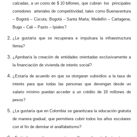
calzadas, a un costo de $ 10 billones, que cubran los principales
corredores arteriales de competitividad, tales como Buenaventura
– Bogotá – Cúcuta; Bogotá – Santa Marta; Medellín – Cartagena;
Buga – Cali – Pasto – Ipiales?
¿Le gustaría que se recuperara e impulsara la infraestructura
férrea?
¿Aprobaría la creación de entidades orientadas exclusivamente a
la financiación de vivienda de interés social?
¿Estaría de acuerdo en que se otorgaran subsidios a la tasa de
interés para que todas las personas que devengan desde un
salario mínimo puedan acceder a un crédito de 18 millones de
pesos?
¿Le gustaría que en Colombia se garantizara la educación gratuita
de manera gradual, que permitiera cubrir todos los años escolares
con el fin de derrotar el analfabetismo?