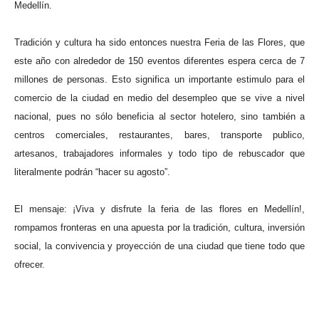
Medellín.
Tradición y cultura ha sido entonces nuestra Feria de las Flores, que
este año con alrededor de 150 eventos diferentes espera cerca de 7
millones de personas. Esto significa un importante estimulo para el
comercio de la ciudad en medio del desempleo que se vive a nivel
nacional, pues no sólo beneficia al sector hotelero, sino también a
centros comerciales, restaurantes, bares, transporte publico,
artesanos, trabajadores informales y todo tipo de rebuscador que
literalmente podrán “hacer su agosto”.
El mensaje: ¡Viva y disfrute la feria de las flores en Medellín!,
rompamos fronteras en una apuesta por la tradición, cultura, inversión
social, la convivencia y proyección de una ciudad que tiene todo que
ofrecer.