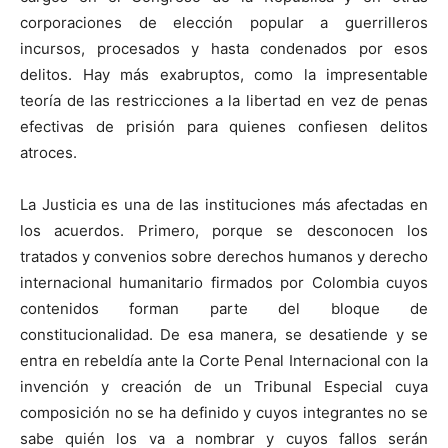
corporaciones de elección popular a guerrilleros
incursos, procesados y hasta condenados por esos
delitos. Hay más exabruptos, como la impresentable
teoría de las restricciones a la libertad en vez de penas
efectivas de prisión para quienes confiesen delitos
atroces.
La Justicia es una de las instituciones más afectadas en
los acuerdos. Primero, porque se desconocen los
tratados y convenios sobre derechos humanos y derecho
internacional humanitario firmados por Colombia cuyos
contenidos forman parte del bloque de
constitucionalidad. De esa manera, se desatiende y se
entra en rebeldía ante la Corte Penal Internacional con la
invención y creación de un Tribunal Especial cuya
composición no se ha definido y cuyos integrantes no se
sabe quién los va a nombrar y cuyos fallos serán