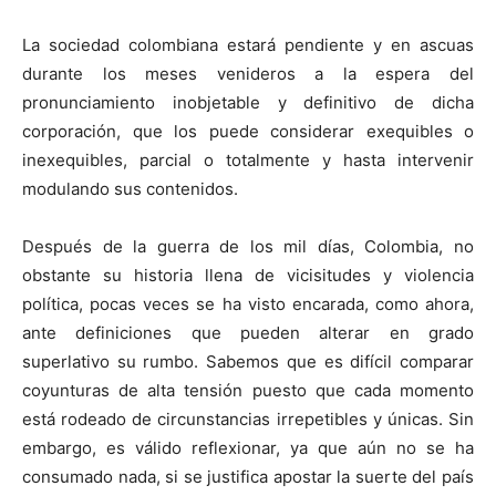
La sociedad colombiana estará pendiente y en ascuas
durante los meses venideros a la espera del
pronunciamiento inobjetable y definitivo de dicha
corporación, que los puede considerar exequibles o
inexequibles, parcial o totalmente y hasta intervenir
modulando sus contenidos.
Después de la guerra de los mil días, Colombia, no
obstante su historia llena de vicisitudes y violencia
política, pocas veces se ha visto encarada, como ahora,
ante definiciones que pueden alterar en grado
superlativo su rumbo. Sabemos que es difícil comparar
coyunturas de alta tensión puesto que cada momento
está rodeado de circunstancias irrepetibles y únicas. Sin
embargo, es válido reflexionar, ya que aún no se ha
consumado nada, si se justifica apostar la suerte del país