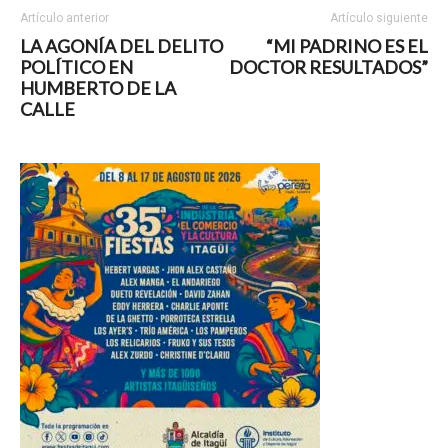
Artículo anterior
Artículo siguiente
LA AGONÍA DEL DELITO
“MI PADRINO ES EL
POLÍTICO EN
DOCTOR RESULTADOS”
HUMBERTO DE LA
CALLE