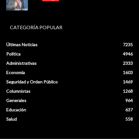
CATEGORÍA POPULAR
Últimas Noticias
7235
Política
4946
Administrativas
2333
Economía
1603
Seguridad y Orden Público
1469
Columnistas
1268
Generales
964
Educación
637
Salud
558