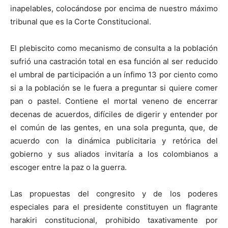
inapelables, colocándose por encima de nuestro máximo
tribunal que es la Corte Constitucional.
El plebiscito como mecanismo de consulta a la población
sufrió una castración total en esa función al ser reducido
el umbral de participación a un ínfimo 13 por ciento como
si a la población se le fuera a preguntar si quiere comer
pan o pastel. Contiene el mortal veneno de encerrar
decenas de acuerdos, difíciles de digerir y entender por
el común de las gentes, en una sola pregunta, que, de
acuerdo con la dinámica publicitaria y retórica del
gobierno y sus aliados invitaría a los colombianos a
escoger entre la paz o la guerra.
Las propuestas del congresito y de los poderes
especiales para el presidente constituyen un flagrante
harakiri constitucional, prohibido taxativamente por