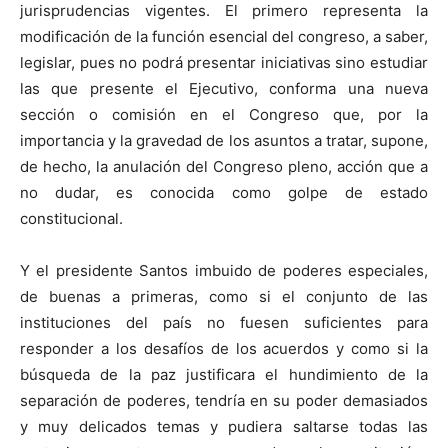
jurisprudencias vigentes. El primero representa la
modificación de la función esencial del congreso, a saber,
legislar, pues no podrá presentar iniciativas sino estudiar
las que presente el Ejecutivo, conforma una nueva
sección o comisión en el Congreso que, por la
importancia y la gravedad de los asuntos a tratar, supone,
de hecho, la anulación del Congreso pleno, acción que a
no dudar, es conocida como golpe de estado
constitucional.
Y el presidente Santos imbuido de poderes especiales,
de buenas a primeras, como si el conjunto de las
instituciones del país no fuesen suficientes para
responder a los desafíos de los acuerdos y como si la
búsqueda de la paz justificara el hundimiento de la
separación de poderes, tendría en su poder demasiados
y muy delicados temas y pudiera saltarse todas las