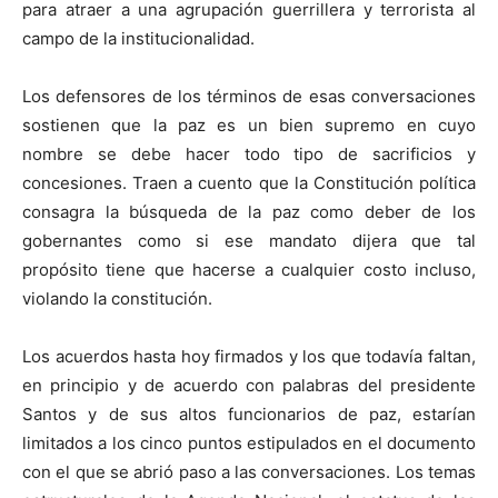
para atraer a una agrupación guerrillera y terrorista al
campo de la institucionalidad.
Los defensores de los términos de esas conversaciones
sostienen que la paz es un bien supremo en cuyo
nombre se debe hacer todo tipo de sacrificios y
concesiones. Traen a cuento que la Constitución política
consagra la búsqueda de la paz como deber de los
gobernantes como si ese mandato dijera que tal
propósito tiene que hacerse a cualquier costo incluso,
violando la constitución.
Los acuerdos hasta hoy firmados y los que todavía faltan,
en principio y de acuerdo con palabras del presidente
Santos y de sus altos funcionarios de paz, estarían
limitados a los cinco puntos estipulados en el documento
con el que se abrió paso a las conversaciones. Los temas