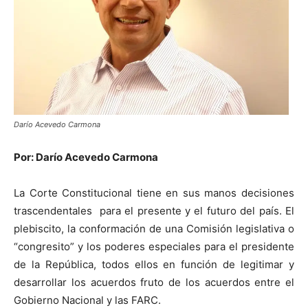
Darío Acevedo Carmona
Por: Darío Acevedo Carmona
La Corte Constitucional tiene en sus manos decisiones
trascendentales para el presente y el futuro del país. El
plebiscito, la conformación de una Comisión legislativa o
“congresito” y los poderes especiales para el presidente
de la República, todos ellos en función de legitimar y
desarrollar los acuerdos fruto de los acuerdos entre el
Gobierno Nacional y las FARC.