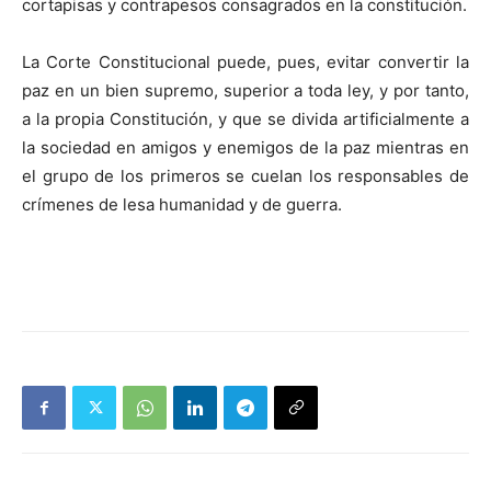
cortapisas y contrapesos consagrados en la constitución.
La Corte Constitucional puede, pues, evitar convertir la
paz en un bien supremo, superior a toda ley, y por tanto,
a la propia Constitución, y que se divida artificialmente a
la sociedad en amigos y enemigos de la paz mientras en
el grupo de los primeros se cuelan los responsables de
crímenes de lesa humanidad y de guerra.