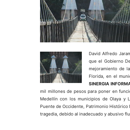
David Alfredo Jaram
que el Gobierno De
mejoramiento de la
Florida, en el mun
SINERGIA INFORM
mil millones de pesos para poner en func
Medellín con los municipios de Olaya y L
Puente de Occidente, Patrimonio Histórico 
tragedia, debido al inadecuado y abusivo flu