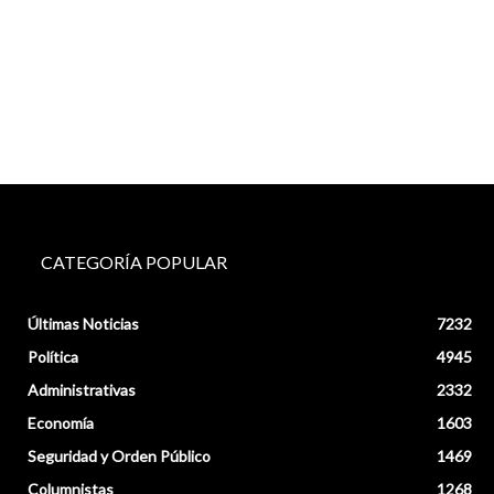
CATEGORÍA POPULAR
Últimas Noticias
7232
Política
4945
Administrativas
2332
Economía
1603
Seguridad y Orden Público
1469
Columnistas
1268