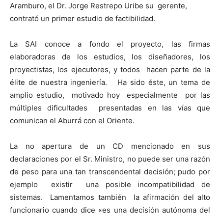
Aramburo, el Dr. Jorge Restrepo Uribe su gerente,
contrató un primer estudio de factibilidad.
La SAI conoce a fondo el proyecto, las firmas
elaboradoras de los estudios, los diseñadores, los
proyectistas, los ejecutores, y todos hacen parte de la
élite de nuestra ingeniería. Ha sido éste, un tema de
amplio estudio, motivado hoy especialmente por las
múltiples dificultades presentadas en las vías que
comunican el Aburrá con el Oriente.
La no apertura de un CD mencionado en sus
declaraciones por el Sr. Ministro, no puede ser una razón
de peso para una tan transcendental decisión; pudo por
ejemplo existir una posible incompatibilidad de
sistemas. Lamentamos también la afirmación del alto
funcionario cuando dice «es una decisión autónoma del