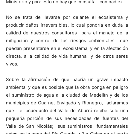
Ministerio y para esto no hay que consultar con nadie».
No se trata de llevarse por delante el ecosistema y
producir daños irreversibles, lo cual pondría en duda la
calidad de nuestros consultores para el manejo de la
mitigación y control de los riesgos ambientales que
puedan presentarse en el ecosistema, y en la afectación
directa, a la calidad de vida humana y de otros seres
vivos.
Sobre la afirmación de que habría un grave impacto
ambiental y que es posible que la obra ponga en peligro
el suministro de agua a la ciudad de Medellín y de los
municipios de Guarne, Envigado y Rionegro, aclaramos
que el acueducto del Valle de Aburrá recibe solo una
pequeña porción de sus necesidades de fuentes del
Valle de San Nicolás; sus suministros fundamentales
están en la zona del Río Grande y Río Chico en el norte