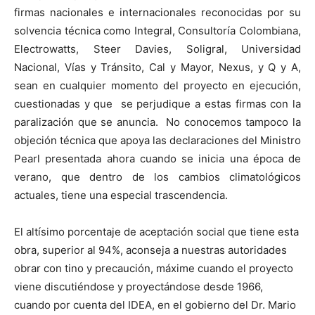
firmas nacionales e internacionales reconocidas por su
solvencia técnica como Integral, Consultoría Colombiana,
Electrowatts, Steer Davies, Soligral, Universidad
Nacional, Vías y Tránsito, Cal y Mayor, Nexus, y Q y A,
sean en cualquier momento del proyecto en ejecución,
cuestionadas y que se perjudique a estas firmas con la
paralización que se anuncia. No conocemos tampoco la
objeción técnica que apoya las declaraciones del Ministro
Pearl presentada ahora cuando se inicia una época de
verano, que dentro de los cambios climatológicos
actuales, tiene una especial trascendencia.
El altísimo porcentaje de aceptación social que tiene esta
obra, superior al 94%, aconseja a nuestras autoridades
obrar con tino y precaución, máxime cuando el proyecto
viene discutiéndose y proyectándose desde 1966,
cuando por cuenta del IDEA, en el gobierno del Dr. Mario