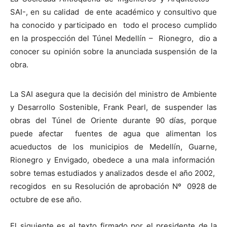
SAI-, en su calidad de ente académico y consultivo que
ha conocido y participado en todo el proceso cumplido
en la prospección del Túnel Medellín – Rionegro, dio a
conocer su opinión sobre la anunciada suspensión de la
obra.
La SAI asegura que la decisión del ministro de Ambiente
y Desarrollo Sostenible, Frank Pearl, de suspender las
obras del Túnel de Oriente durante 90 días, porque
puede afectar fuentes de agua que alimentan los
acueductos de los municipios de Medellín, Guarne,
Rionegro y Envigado, obedece a una mala información
sobre temas estudiados y analizados desde el año 2002,
recogidos en su Resolución de aprobación Nº 0928 de
octubre de ese año.
El siguiente es el texto firmado por el presidente de la