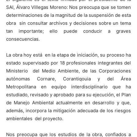
SAI, Álvaro Villegas Moreno:
Nos preocupa que se tomen
determinaciones de la magnitud de la suspensión de esta
obra sin consultar archivos y decisiones sobre un tema
tan importante; ello puede conducir a graves
consecuencias.
La obra hoy está en la etapa de iniciación, su proceso ha
estado supervisado por 18 profesionales integrantes del
Ministerio del Medio Ambiente, de las Corporaciones
autónomas Cornare, Corantiqouia y del Área
Metropolitana en equipo interdisciplinario que ha
estudiado, revisado y aprobado para su ejecución, el Plan
de Manejo Ambiental actualmente en desarrollo y que,
además, incorpora la mitigación adecuada de los riesgos
ambientales del proyecto.
Nos preocupa que los estudios de la obra, confiados a