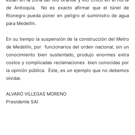
de Antioquia. No es exacto afirmar que el túnel de
Rionegro pueda poner en peligro el suministro de agua
para Medellín.
En su tiempo la suspensión de la construcción del Metro
de Medellín, por funcionarios del orden nacional, sin un
conocimiento bien sustentado, produjo enormes extra
costos y complicadas reclamaciones bien conocidas por
la opinión pública. Éste, es un ejemplo que no debemos
olvidar.
ALVARO VILLEGAS MORENO
Presidente SAI