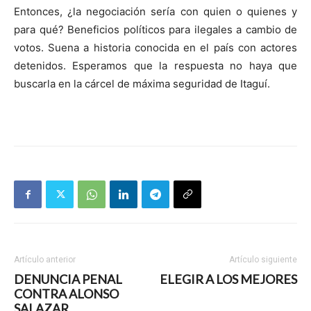
Entonces, ¿la negociación sería con quien o quienes y
para qué? Beneficios políticos para ilegales a cambio de
votos. Suena a historia conocida en el país con actores
detenidos. Esperamos que la respuesta no haya que
buscarla en la cárcel de máxima seguridad de Itaguí.
Artículo anterior
Artículo siguiente
DENUNCIA PENAL
ELEGIR A LOS MEJORES
CONTRA ALONSO
SALAZAR