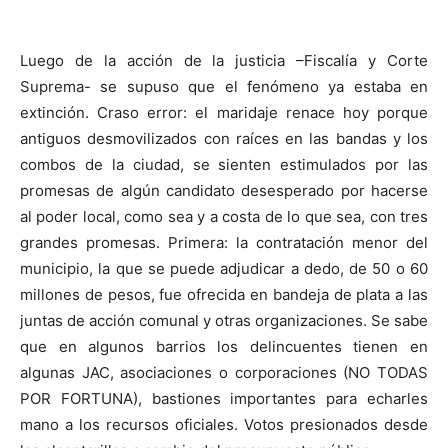
Luego de la acción de la justicia –Fiscalía y Corte
Suprema- se supuso que el fenómeno ya estaba en
extinción. Craso error: el maridaje renace hoy porque
antiguos desmovilizados con raíces en las bandas y los
combos de la ciudad, se sienten estimulados por las
promesas de algún candidato desesperado por hacerse
al poder local, como sea y a costa de lo que sea, con tres
grandes promesas. Primera: la contratación menor del
municipio, la que se puede adjudicar a dedo, de 50 o 60
millones de pesos, fue ofrecida en bandeja de plata a las
juntas de acción comunal y otras organizaciones. Se sabe
que en algunos barrios los delincuentes tienen en
algunas JAC, asociaciones o corporaciones (NO TODAS
POR FORTUNA), bastiones importantes para echarles
mano a los recursos oficiales. Votos presionados desde