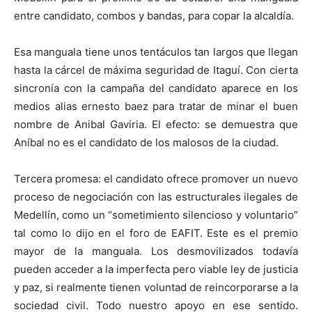
entre candidato, combos y bandas, para copar la alcaldía.
Esa manguala tiene unos tentáculos tan largos que llegan
hasta la cárcel de máxima seguridad de Itaguí. Con cierta
sincronía con la campaña del candidato aparece en los
medios alias ernesto baez para tratar de minar el buen
nombre de Anibal Gaviria. El efecto: se demuestra que
Aníbal no es el candidato de los malosos de la ciudad.
Tercera promesa: el candidato ofrece promover un nuevo
proceso de negociación con las estructurales ilegales de
Medellín, como un “sometimiento silencioso y voluntario”
tal como lo dijo en el foro de EAFIT. Este es el premio
mayor de la manguala. Los desmovilizados todavía
pueden acceder a la imperfecta pero viable ley de justicia
y paz, si realmente tienen voluntad de reincorporarse a la
sociedad civil. Todo nuestro apoyo en ese sentido.