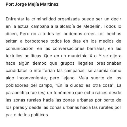
Por: Jorge Mejía Martínez
Enfrentar la criminalidad organizada puede ser un decir
en la actual campaña a la alcaldía de Medellín. Todos lo
dicen, Pero no a todos les podemos creer. Los hechos
saltan a borbotones todos los días en los medios de
comunicación, en las conversaciones barriales, en las
tertulias políticas. Que en un municipio X o Y se dijera
hace algún tiempo que grupos ilegales presionaban
candidatos o interferían las campañas, se asumía como
algo inconveniente, pero lejano. Mala suerte de los
pobladores del campo, “En la ciudad es otra cosa”. La
parapolitica fue (es) un fenómeno que echó raíces desde
las zonas rurales hacia las zonas urbanas por parte de
los paras y desde las zonas urbanas hacia las rurales por
parte de los políticos.