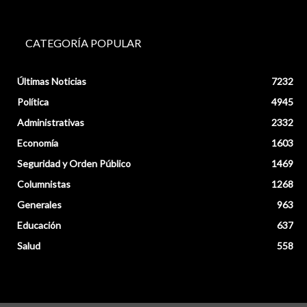
CATEGORÍA POPULAR
Últimas Noticias
7232
Política
4945
Administrativas
2332
Economía
1603
Seguridad y Orden Público
1469
Columnistas
1268
Generales
963
Educación
637
Salud
558