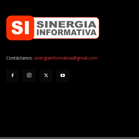
Contáctanos:
sinergiainformativa@gmail.com