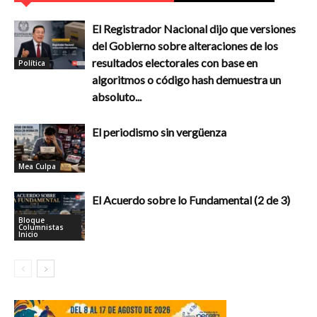
El Registrador Nacional dijo que versiones
del Gobierno sobre alteraciones de los
resultados electorales con base en
Política
algoritmos o código hash demuestra un
absoluto...
El periodismo sin vergüenza
Mea Culpa
El Acuerdo sobre lo Fundamental (2 de 3)
Bloque
Columnistas
Inicio