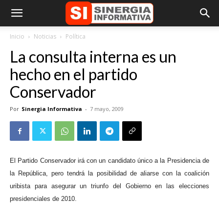
Inicio
Noticias
Política
La consulta interna es un
hecho en el partido
Conservador
Por
Sinergia Informativa
-
7 mayo, 2009
El Partido Conservador irá con un candidato único a la Presidencia de
la República, pero tendrá la posibilidad de aliarse con la coalición
uribista para asegurar un triunfo del Gobierno en las elecciones
presidenciales de 2010.