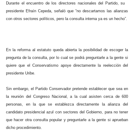
Durante el encuentro de los directores nacionales del Partido, su
presidente Efraín Cepeda, señaló que “no descartamos las alianzas
con otros sectores políticos, pero la consulta interna ya es un hecho”.
En la reforma al estatuto queda abierta la posibilidad de escoger la
pregunta de la consulta, por lo cual se podrá preguntarle a la gente si
quiere que el Conservatismo apoye directamente la reelección del
presidente Uribe.
Sin embargo, el Partido Conservador pretende establecer que sea en
la reunión del Congreso Nacional, a la cual asisten cerca de 600
personas, en la que se establezca directamente la alianza del
candidato presidencial azul con sectores del Gobierno, para no tener
que hacer otra consulta popular y preguntarle a la gente si aprueban
dicho procedimiento.