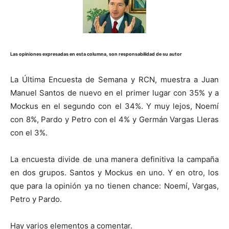
Las opiniones expresadas en esta columna, son responsabilidad de su autor
La Última Encuesta de Semana y RCN, muestra a Juan
Manuel Santos de nuevo en el primer lugar con 35% y a
Mockus en el segundo con el 34%. Y muy lejos, Noemí
con 8%, Pardo y Petro con el 4% y Germán Vargas Lleras
con el 3%.
La encuesta divide de una manera definitiva la campaña
en dos grupos. Santos y Mockus en uno. Y en otro, los
que para la opinión ya no tienen chance: Noemí, Vargas,
Petro y Pardo.
Hay varios elementos a comentar.