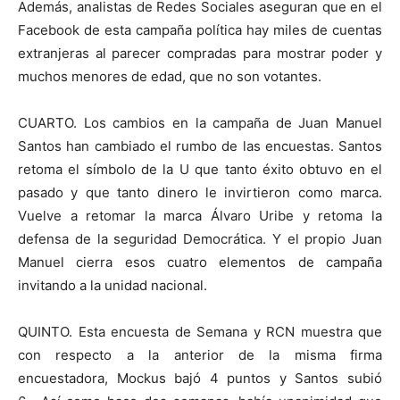
Además, analistas de Redes Sociales aseguran que en el
Facebook de esta campaña política hay miles de cuentas
extranjeras al parecer compradas para mostrar poder y
muchos menores de edad, que no son votantes.
CUARTO. Los cambios en la campaña de Juan Manuel
Santos han cambiado el rumbo de las encuestas. Santos
retoma el símbolo de la U que tanto éxito obtuvo en el
pasado y que tanto dinero le invirtieron como marca.
Vuelve a retomar la marca Álvaro Uribe y retoma la
defensa de la seguridad Democrática. Y el propio Juan
Manuel cierra esos cuatro elementos de campaña
invitando a la unidad nacional.
QUINTO. Esta encuesta de Semana y RCN muestra que
con respecto a la anterior de la misma firma
encuestadora, Mockus bajó 4 puntos y Santos subió