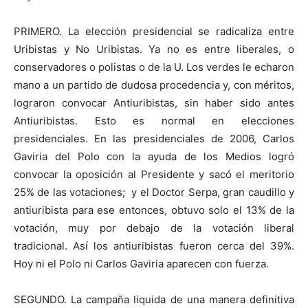
PRIMERO. La elección presidencial se radicaliza entre
Uribistas y No Uribistas. Ya no es entre liberales, o
conservadores o polistas o de la U. Los verdes le echaron
mano a un partido de dudosa procedencia y, con méritos,
lograron convocar Antiuribistas, sin haber sido antes
Antiuribistas. Esto es normal en elecciones
presidenciales. En las presidenciales de 2006, Carlos
Gaviria del Polo con la ayuda de los Medios logró
convocar la oposición al Presidente y sacó el meritorio
25% de las votaciones; y el Doctor Serpa, gran caudillo y
antiuribista para ese entonces, obtuvo solo el 13% de la
votación, muy por debajo de la votación liberal
tradicional. Así los antiuribistas fueron cerca del 39%.
Hoy ni el Polo ni Carlos Gaviria aparecen con fuerza.
SEGUNDO. La campaña liquida de una manera definitiva