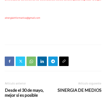
sinergiainformativa@gmail.com
Artículo anterior
Artículo siguiente
Desde el 30 de mayo,
SINERGIA DE MEDIOS
mejor sí es posible