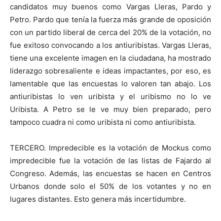
candidatos muy buenos como Vargas Lleras, Pardo y
Petro. Pardo que tenía la fuerza más grande de oposición
con un partido liberal de cerca del 20% de la votación, no
fue exitoso convocando a los antiuribistas. Vargas Lleras,
tiene una excelente imagen en la ciudadana, ha mostrado
liderazgo sobresaliente e ideas impactantes, por eso, es
lamentable que las encuestas lo valoren tan abajo. Los
antiuribistas lo ven uribista y el uribismo no lo ve
Uribista. A Petro se le ve muy bien preparado, pero
tampoco cuadra ni como uribista ni como antiuribista.
TERCERO. Impredecible es la votación de Mockus como
impredecible fue la votación de las listas de Fajardo al
Congreso. Además, las encuestas se hacen en Centros
Urbanos donde solo el 50% de los votantes y no en
lugares distantes. Esto genera más incertidumbre.