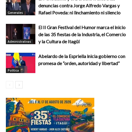
denuncias contra Jorge Alfredo Vargas y
Rafael Poveda: ni linchamiento ni silencio
Generales
El II Gran Festival del Humor marca el inicio
de las 35 fiestas de la Industria, el Comercio
y la Cultura de Itagüí
Administrativas
Abelardo de la Espriella inicia gobierno con
promesa de “orden, autoridad y libertad”
Política