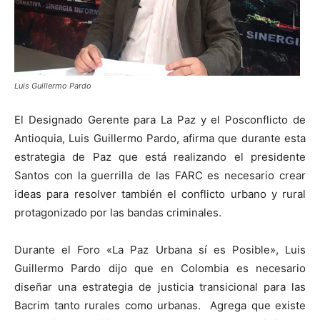
Luis Guillermo Pardo
El Designado Gerente para La Paz y el Posconflicto de
Antioquia, Luis Guillermo Pardo, afirma que durante esta
estrategia de Paz que está realizando el presidente
Santos con la guerrilla de las FARC es necesario crear
ideas para resolver también el conflicto urbano y rural
protagonizado por las bandas criminales.
Durante el Foro «La Paz Urbana sí es Posible», Luis
Guillermo Pardo dijo que en Colombia es necesario
diseñar una estrategia de justicia transicional para las
Bacrim tanto rurales como urbanas. Agrega que existe