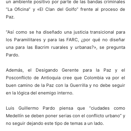
un ambiente positivo por parte de las bandas criminales
“La Oficina” y «El Clan del Golfo” frente al proceso de
Paz.
“Así como se ha diseñado una justicia transicional para
los Paramilitares y para las FARC, ¿por qué no diseñar
una para las Bacrim ruarales y urbanas?», se pregunta
Pardo.
Además, el Desigando Gerente para la Paz y el
Posconflicto de Antioquia cree que Colombia va por el
buen camino de la Paz con la Guerrilla y no debe seguir
en la lógica del enemigo interno.
Luis Guillermo Pardo piensa que “ciudades como
Medellín se deben poner serias con el conflicto urbano” y
no seguir dejando este tipo de temas a un lado.