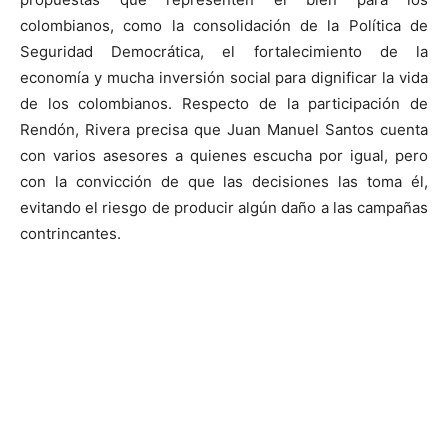
colombianos, como la consolidación de la Política de
Seguridad Democrática, el fortalecimiento de la
economía y mucha inversión social para dignificar la vida
de los colombianos. Respecto de la participación de
Rendón, Rivera precisa que Juan Manuel Santos cuenta
con varios asesores a quienes escucha por igual, pero
con la convicción de que las decisiones las toma él,
evitando el riesgo de producir algún daño a las campañas
contrincantes.