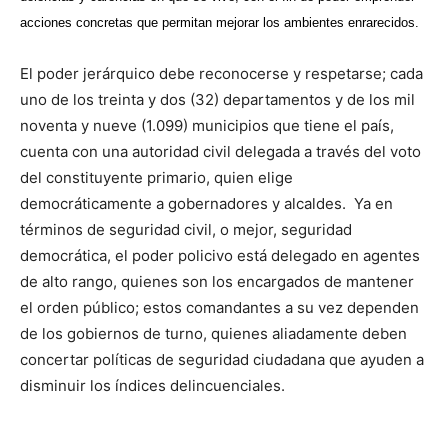
acciones concretas que permitan mejorar los ambientes enrarecidos.
El poder jerárquico debe reconocerse y respetarse; cada
uno de los treinta y dos (32) departamentos y de los mil
noventa y nueve (1.099) municipios que tiene el país,
cuenta con una autoridad civil delegada a través del voto
del constituyente primario, quien elige
democráticamente a gobernadores y alcaldes. Ya en
términos de seguridad civil, o mejor, seguridad
democrática, el poder policivo está delegado en agentes
de alto rango, quienes son los encargados de mantener
el orden público; estos comandantes a su vez dependen
de los gobiernos de turno, quienes aliadamente deben
concertar políticas de seguridad ciudadana que ayuden a
disminuir los índices delincuenciales.