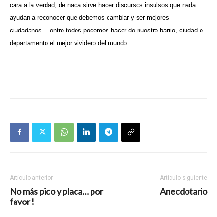
cara a la verdad, de nada sirve hacer discursos insulsos que nada
ayudan a reconocer que debemos cambiar y ser mejores
ciudadanos… entre todos podemos hacer de nuestro barrio, ciudad o
departamento el mejor vividero del mundo.
Artículo anterior
Artículo siguiente
No más pico y placa… por
Anecdotario
favor !