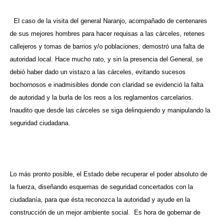
El caso de la visita del general Naranjo, acompañado de centenares
de sus mejores hombres para hacer requisas a las cárceles, retenes
callejeros y tomas de barrios y/o poblaciones, demostró una falta de
autoridad local. Hace mucho rato, y sin la presencia del General, se
debió haber dado un vistazo a las cárceles, evitando sucesos
bochornosos e inadmisibles donde con claridad se evidenció la falta
de autoridad y la burla de los reos a los reglamentos carcelarios.
Inaudito que desde las cárceles se siga delinquiendo y manipulando la
seguridad ciudadana.
Lo más pronto posible, el Estado debe recuperar el poder absoluto de
la fuerza, diseñando esquemas de seguridad concertados con la
ciudadanía, para que ésta reconozca la autoridad y ayude en la
construcción de un mejor ambiente social. Es hora de gobernar de