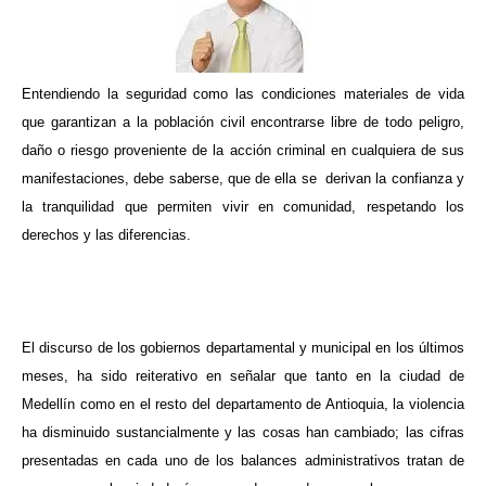
Entendiendo la seguridad como las condiciones materiales de vida
que garantizan a la población civil encontrarse libre de todo peligro,
daño o riesgo proveniente de la acción criminal en cualquiera de sus
manifestaciones, debe saberse, que de ella se derivan la confianza y
la tranquilidad que permiten vivir en comunidad, respetando los
derechos y las diferencias.
El discurso de los gobiernos departamental y municipal en los últimos
meses, ha sido reiterativo en señalar que tanto en la ciudad de
Medellín como en el resto del departamento de Antioquia, la violencia
ha disminuido sustancialmente y las cosas han cambiado; las cifras
presentadas en cada uno de los balances administrativos tratan de