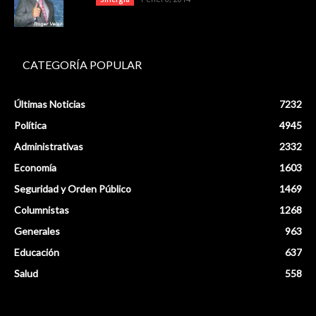
CATEGORÍA POPULAR
Últimas Noticias
7232
Política
4945
Administrativas
2332
Economía
1603
Seguridad y Orden Público
1469
Columnistas
1268
Generales
963
Educación
637
Salud
558