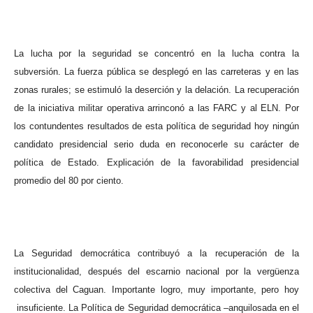
La lucha por la seguridad se concentró en la lucha contra la
subversión. La fuerza pública se desplegó en las carreteras y en las
zonas rurales; se estimuló la deserción y la delación. La recuperación
de la iniciativa militar operativa arrinconó a las FARC y al ELN. Por
los contundentes resultados de esta política de seguridad hoy ningún
candidato presidencial serio duda en reconocerle su carácter de
política de Estado. Explicación de la favorabilidad presidencial
promedio del 80 por ciento.
La Seguridad democrática contribuyó a la recuperación de la
institucionalidad, después del escarnio nacional por la vergüenza
colectiva del Caguan. Importante logro, muy importante, pero hoy
insuficiente. La Política de Seguridad democrática –anquilosada en el