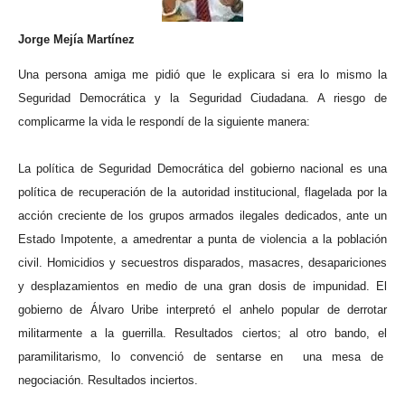
Jorge Mejía Martínez
Una persona amiga me pidió que le explicara si era lo mismo la
Seguridad Democrática y la Seguridad Ciudadana. A riesgo de
complicarme la vida le respondí de la siguiente manera:
La política de Seguridad Democrática del gobierno nacional es una
política de recuperación de la autoridad institucional, flagelada por la
acción creciente de los grupos armados ilegales dedicados, ante un
Estado Impotente, a amedrentar a punta de violencia a la población
civil. Homicidios y secuestros disparados, masacres, desapariciones
y desplazamientos en medio de una gran dosis de impunidad. El
gobierno de Álvaro Uribe interpretó el anhelo popular de derrotar
militarmente a la guerrilla. Resultados ciertos; al otro bando, el
paramilitarismo, lo convenció de sentarse en
una mesa de
negociación. Resultados inciertos.