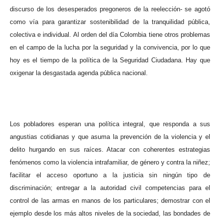
discurso de los desesperados pregoneros de la reelección- se agotó
como vía para garantizar sostenibilidad de la tranquilidad pública,
colectiva e individual. Al orden del día Colombia tiene otros problemas
en el campo de la lucha por la seguridad y la convivencia, por lo que
hoy es el tiempo de la política de la Seguridad Ciudadana. Hay que
oxigenar la desgastada agenda pública nacional.
Los pobladores esperan una política integral, que responda a sus
angustias cotidianas y que asuma la prevención de la violencia y el
delito hurgando en sus raíces. Atacar con coherentes estrategias
fenómenos como la violencia intrafamiliar, de género y contra la niñez;
facilitar el acceso oportuno a la justicia sin ningún tipo de
discriminación; entregar a la autoridad civil competencias para el
control de las armas en manos de los particulares; demostrar con el
ejemplo desde los más altos niveles de la sociedad, las bondades de