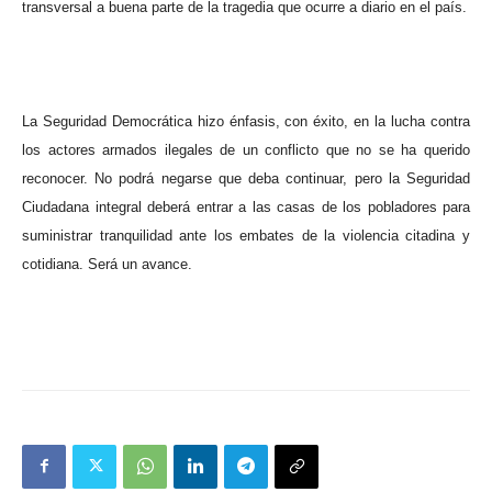
transversal a buena parte de la tragedia que ocurre a diario en el país.
La Seguridad Democrática hizo énfasis, con éxito, en la lucha contra
los actores armados ilegales de un conflicto que no se ha querido
reconocer. No podrá negarse que deba continuar, pero la Seguridad
Ciudadana integral deberá entrar a las casas de los pobladores para
suministrar tranquilidad ante los embates de la violencia citadina y
cotidiana. Será un avance.