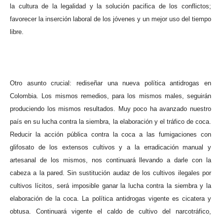
la cultura de la legalidad y la solución pacifica de los conflictos;
favorecer la inserción laboral de los jóvenes y un mejor uso del tiempo
libre.
Otro asunto crucial: rediseñar una nueva política antidrogas en
Colombia. Los mismos remedios, para los mismos males, seguirán
produciendo los mismos resultados. Muy poco ha avanzado nuestro
país en su lucha contra la siembra, la elaboración y el tráfico de coca.
Reducir la acción pública contra la coca a las fumigaciones con
glifosato de los extensos cultivos y a la erradicación manual y
artesanal de los mismos, nos continuará llevando a darle con la
cabeza a la pared. Sin sustitución audaz de los cultivos ilegales por
cultivos lícitos, será imposible ganar la lucha contra la siembra y la
elaboración de la coca. La política antidrogas vigente es cicatera y
obtusa. Continuará vigente el caldo de cultivo del narcotráfico,