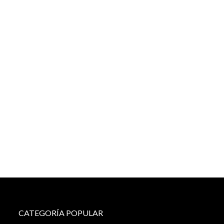
CATEGORÍA POPULAR