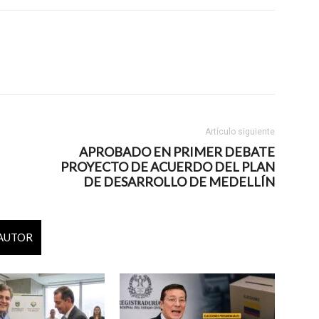
Artículo siguiente
APROBADO EN PRIMER DEBATE
PROYECTO DE ACUERDO DEL PLAN
DE DESARROLLO DE MEDELLÍN
 AUTOR