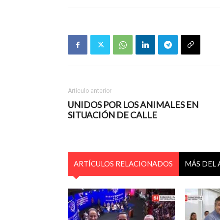
Artículo anterior
UNIDOS POR LOS ANIMALES EN
SITUACIÓN DE CALLE
ARTÍCULOS RELACIONADOS
MÁS DEL