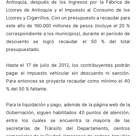
Antioquia, después de los Ingresos por la Fábrica de
Licores de Antioquia y el Impuesto al Consumo de los
Licores y Cigarrillos. Con un presupuesto a recaudar para
este año de 160.000 millones de pesos (incluye el 20 %
correspondiente a los municipios), durante el período de
descuento
se logró recaudar el 50 % del total
presupuestado.
Hasta el 17 de julio de 2012, los contribuyentes podrán
pagar el impuesto vehicular sin descuento ni sanción.
Para entonces se proyecta recaudar como mínimo el 40
% del 50 % faltante.
Para la liquidación y pago, además de la página web de la
Gobernación, siguen habilitados 40 puntos de atención,
entre los cuales se encuentra la mayoría de las
secretarías de Tránsito del Departamento, centros