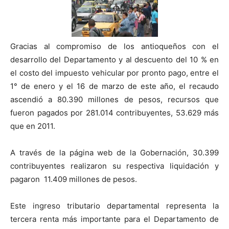
Gracias al compromiso de los antioqueños con el
desarrollo del Departamento y al descuento del 10 % en
el costo del impuesto vehicular por pronto pago, entre el
1° de enero y el 16 de marzo de este año, el recaudo
ascendió a 80.390 millones de pesos, recursos que
fueron pagados por 281.014 contribuyentes, 53.629 más
que en 2011.
A través de la página web de la Gobernación, 30.399
contribuyentes realizaron su respectiva liquidación y
pagaron 11.409 millones de pesos.
Este ingreso tributario departamental representa la
tercera renta más importante para el Departamento de