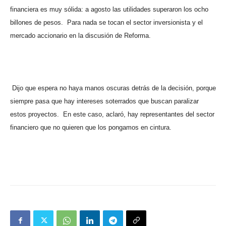
financiera es muy sólida: a agosto las utilidades superaron los ocho
billones de pesos.
Para nada se tocan el sector inversionista y el
mercado accionario en la discusión de Reforma.
Dijo que espera no haya manos oscuras detrás de la decisión, porque
siempre pasa que hay intereses soterrados que buscan paralizar
estos proyectos.
En este caso, aclaró, hay representantes del sector
financiero que no quieren que los pongamos en cintura.