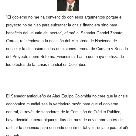
“El gobierno no me ha convencido con esos argumentos porque el
proyecto no se hizo para subsanar la crisis financiera sino para
beneficio del usuario del sector”, afirmó el Senador Gabriel Zapata
Correa, refiriéndose a la decisión del Ministerio de Hacienda de
congelar la discusión en las comisiones tercera de Cámara y Senado
del Proyecto sobre Reforma Financiera, hasta que haya certeza de
los efectos de la
crisis mundial en Colombia.
El Senador antioqueño de Alas Equipo Colombia no cree que la crisis
económica mundial sea la verdadera razón para que el gobierno
central, a través de senadores de la Comisión de Crédito Público,
haya decidió esperar algunos días del mes de noviembre antes de
radicar la ponencia para segundo debate o, tal vez, dejarlo para el año
entrante.