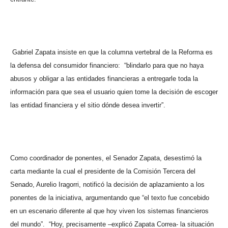
Gabriel Zapata insiste en que la columna vertebral de la Reforma es
la defensa del consumidor financiero:
“blindarlo para que no haya
abusos y obligar a las entidades financieras a entregarle toda la
información para que sea el usuario quien tome la decisión de escoger
las entidad financiera y el sitio dónde desea invertir”.
Como coordinador de ponentes, el Senador Zapata, desestimó la
carta mediante la cual el presidente de la Comisión Tercera del
Senado, Aurelio Iragorri, notificó la decisión de aplazamiento a los
ponentes de la iniciativa, argumentando que “el texto fue concebido
en un escenario diferente al que hoy viven los sistemas financieros
del mundo”.
“Hoy, precisamente –explicó Zapata Correa- la situación