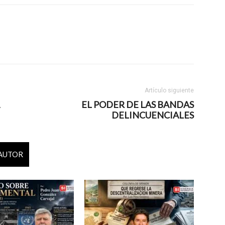
Artículo siguiente
EL PODER DE LAS BANDAS
DELINCUENCIALES
 AUTOR