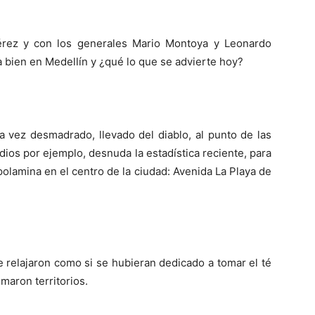
érez y con los generales Mario Montoya y Leonardo
 bien en Medellín y ¿qué lo que se advierte hoy?
 vez desmadrado, llevado del diablo, al punto de las
dios por ejemplo, desnuda la estadística reciente, para
olamina en el centro de la ciudad: Avenida La Playa de
e relajaron como si se hubieran dedicado a tomar el té
maron territorios.