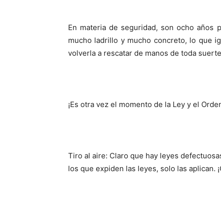
En materia de seguridad, son ocho años 
mucho ladrillo y mucho concreto, lo que ig
volverla a rescatar de manos de toda suerte
¡Es otra vez el momento de la Ley y el Orden
Tiro al aire: Claro que hay leyes defectuosa
los que expiden las leyes, solo las aplican. 