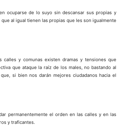
eben ocuparse de lo suyo sin descansar sus propias y
 que al igual tienen las propias que les son igualmente
as calles y comunas existen dramas y tensiones que
ctiva que ataque la raíz de los males, no bastando al
s que, si bien nos darán mejores ciudadanos hacia el
idar permanentemente el orden en las calles y en las
os y traficantes.