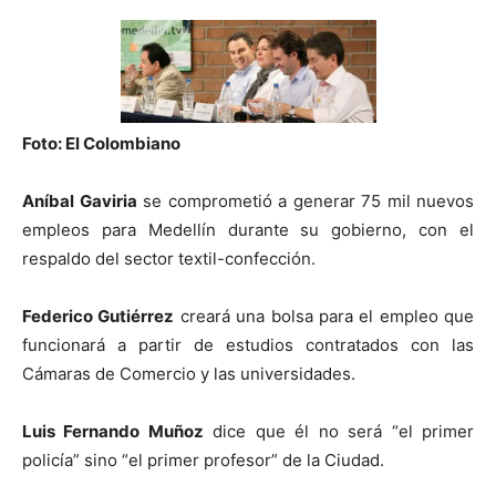
Foto: El Colombiano
Aníbal Gaviria
se comprometió a generar 75 mil nuevos
empleos para Medellín durante su gobierno, con el
respaldo del sector textil-confección.
Federico Gutiérrez
creará una bolsa para el empleo que
funcionará a partir de estudios contratados con las
Cámaras de Comercio y las universidades.
Luis Fernando Muñoz
dice que él no será “el primer
policía” sino “el primer profesor” de la Ciudad.