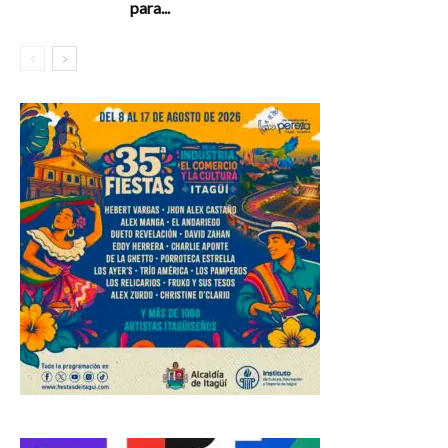
para...