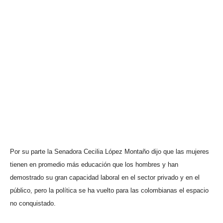
Por su parte la Senadora Cecilia López Montaño dijo que las mujeres
tienen en promedio más educación que los hombres y han
demostrado su gran capacidad laboral en el sector privado y en el
público, pero la política se ha vuelto para las colombianas el espacio
no conquistado.