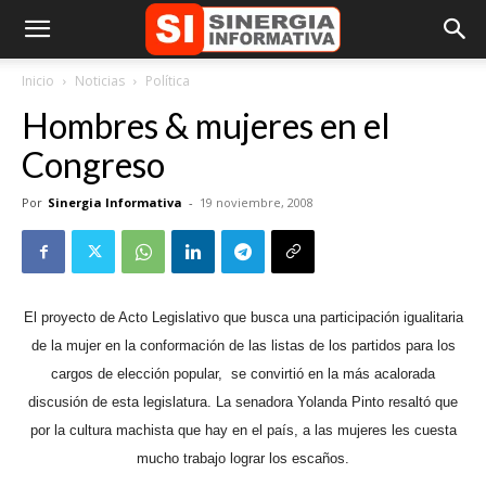
Inicio
Noticias
Política
Hombres & mujeres en el
Congreso
Por
Sinergia Informativa
-
19 noviembre, 2008
El proyecto de Acto Legislativo que busca una participación igualitaria
de la mujer en la conformación de las listas de los partidos para los
cargos de elección popular,
se convirtió en la más acalorada
discusión de esta legislatura.
La senadora Yolanda Pinto resaltó que
por la cultura machista que hay en el país, a las mujeres les cuesta
mucho trabajo lograr los escaños.