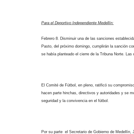
Para el Deportivo Independiente Medellín:
Febrero 8. Disminuir una de las sanciones establecid
Pasto, del próximo domingo, cumplirán la sanción con
se había planteado el cierre de la Tribuna Norte. La
El Comité de Fútbol, en pleno, ratificó su compromiso
hacen parte hinchas, directivos y autoridades y se m
seguridad y la convivencia en el fútbol.
Por su parte
el Secretario de Gobierno de Medellín,