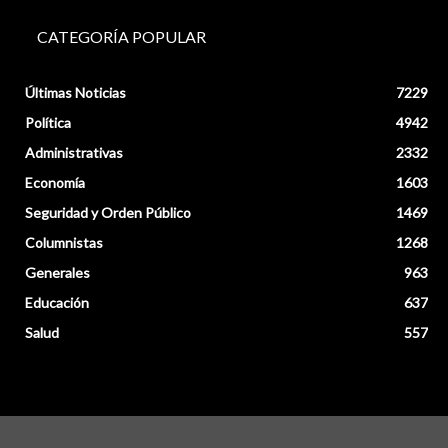
CATEGORÍA POPULAR
Últimas Noticias
7229
Política
4942
Administrativas
2332
Economía
1603
Seguridad y Orden Público
1469
Columnistas
1268
Generales
963
Educación
637
Salud
557