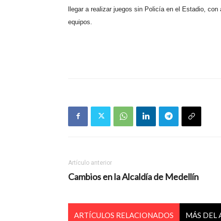
llegar a realizar juegos sin Policía en el Estadio, co
equipos.
Artículo anterior
Cambios en la Alcaldía de Medellín
ARTÍCULOS RELACIONADOS
MÁS DEL