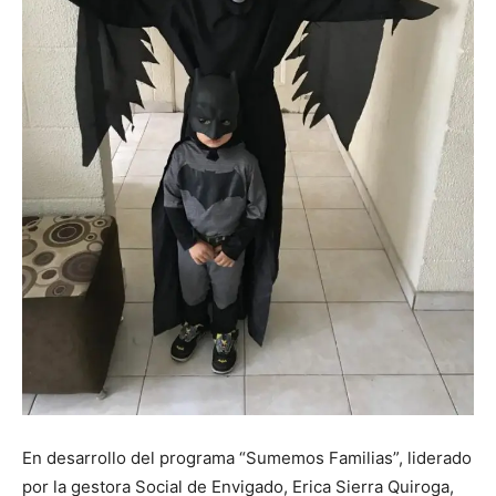
En desarrollo del programa “Sumemos Familias”, liderado
por la gestora Social de Envigado, Erica Sierra Quiroga,