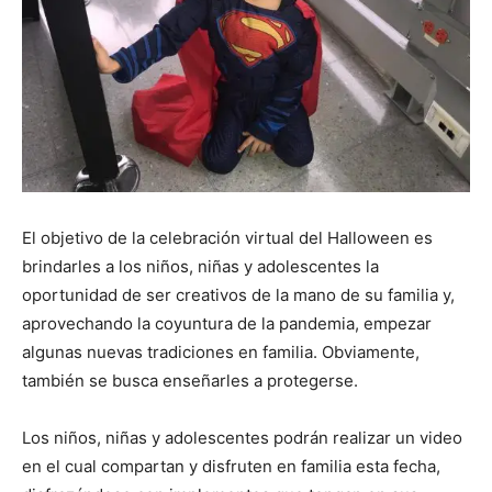
El objetivo de la celebración virtual del Halloween es
brindarles a los niños, niñas y adolescentes la
oportunidad de ser creativos de la mano de su familia y,
aprovechando la coyuntura de la pandemia, empezar
algunas nuevas tradiciones en familia. Obviamente,
también se busca enseñarles a protegerse.
Los niños, niñas y adolescentes podrán realizar un video
en el cual compartan y disfruten en familia esta fecha,