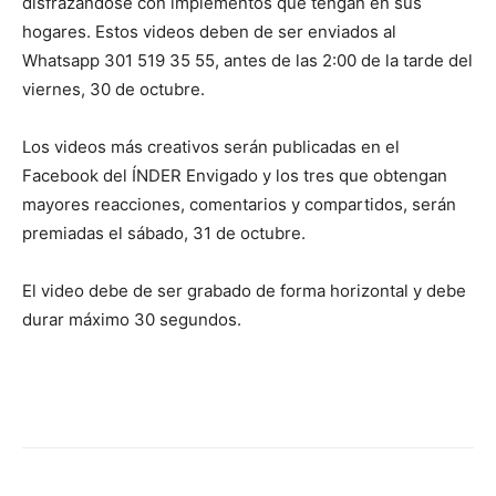
disfrazándose con implementos que tengan en sus
hogares. Estos videos deben de ser enviados al
Whatsapp 301 519 35 55, antes de las 2:00 de la tarde del
viernes, 30 de octubre.
Los videos más creativos serán publicadas en el
Facebook del ÍNDER Envigado y los tres que obtengan
mayores reacciones, comentarios y compartidos, serán
premiadas el sábado, 31 de octubre.
El video debe de ser grabado de forma horizontal y debe
durar máximo 30 segundos.