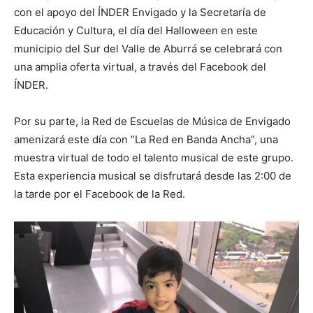
con el apoyo del ÍNDER Envigado y la Secretaría de
Educación y Cultura, el día del Halloween en este
municipio del Sur del Valle de Aburrá se celebrará con
una amplia oferta virtual, a través del Facebook del
ÍNDER.
Por su parte, la Red de Escuelas de Música de Envigado
amenizará este día con “La Red en Banda Ancha”, una
muestra virtual de todo el talento musical de este grupo.
Esta experiencia musical se disfrutará desde las 2:00 de
la tarde por el Facebook de la Red.