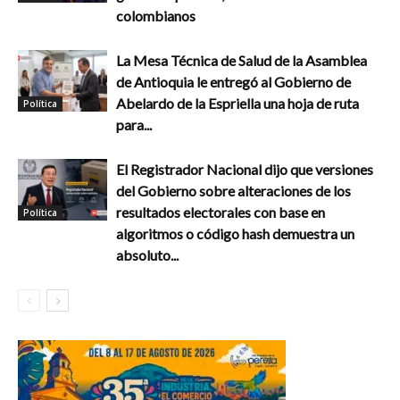
colombianos
La Mesa Técnica de Salud de la Asamblea
de Antioquia le entregó al Gobierno de
Abelardo de la Espriella una hoja de ruta
Política
para...
El Registrador Nacional dijo que versiones
del Gobierno sobre alteraciones de los
resultados electorales con base en
Política
algoritmos o código hash demuestra un
absoluto...