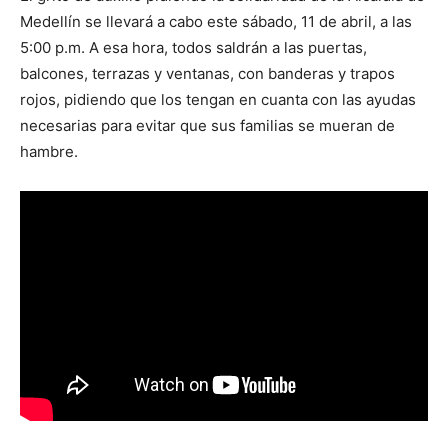
Medellín se llevará a cabo este sábado, 11 de abril, a las
5:00 p.m. A esa hora, todos saldrán a las puertas,
balcones, terrazas y ventanas, con banderas y trapos
rojos, pidiendo que los tengan en cuanta con las ayudas
necesarias para evitar que sus familias se mueran de
hambre.