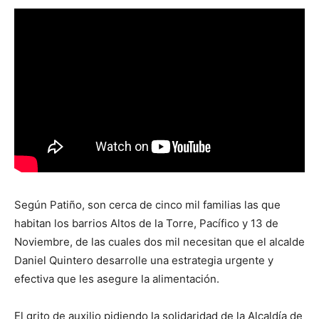
Según Patiño, son cerca de cinco mil familias las que
habitan los barrios Altos de la Torre, Pacífico y 13 de
Noviembre, de las cuales dos mil necesitan que el alcalde
Daniel Quintero desarrolle una estrategia urgente y
efectiva que les asegure la alimentación.
El grito de auxilio pidiendo la solidaridad de la Alcaldía de