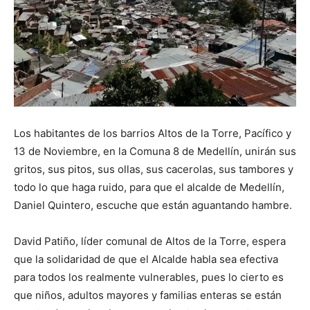
Los habitantes de los barrios Altos de la Torre, Pacífico y
13 de Noviembre, en la Comuna 8 de Medellín, unirán sus
gritos, sus pitos, sus ollas, sus cacerolas, sus tambores y
todo lo que haga ruido, para que el alcalde de Medellín,
Daniel Quintero, escuche que están aguantando hambre.
David Patiño, líder comunal de Altos de la Torre, espera
que la solidaridad de que el Alcalde habla sea efectiva
para todos los realmente vulnerables, pues lo cierto es
que niños, adultos mayores y familias enteras se están