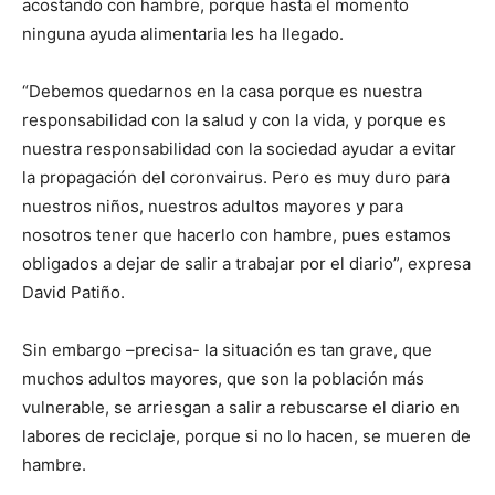
acostando con hambre, porque hasta el momento
ninguna ayuda alimentaria les ha llegado.
“Debemos quedarnos en la casa porque es nuestra
responsabilidad con la salud y con la vida, y porque es
nuestra responsabilidad con la sociedad ayudar a evitar
la propagación del coronvairus. Pero es muy duro para
nuestros niños, nuestros adultos mayores y para
nosotros tener que hacerlo con hambre, pues estamos
obligados a dejar de salir a trabajar por el diario”, expresa
David Patiño.
Sin embargo –precisa- la situación es tan grave, que
muchos adultos mayores, que son la población más
vulnerable, se arriesgan a salir a rebuscarse el diario en
labores de reciclaje, porque si no lo hacen, se mueren de
hambre.