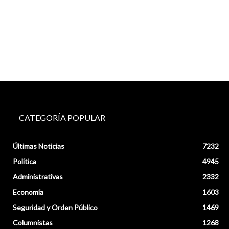
CATEGORÍA POPULAR
Últimas Noticias
7232
Política
4945
Administrativas
2332
Economía
1603
Seguridad y Orden Público
1469
Columnistas
1268