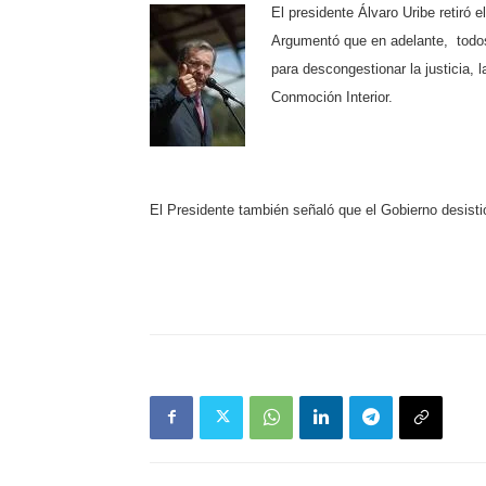
El presidente Álvaro Uribe retiró 
Argumentó que en adelante,
todo
para descongestionar la justicia,
Conmoción Interior.
El Presidente también señaló que el Gobierno desistió