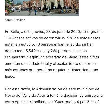
Foto: El Tiempo
En Bello, a este jueves, 23 de julio de 2020, se registran
1.018 casos activos de coronavirus. 578 de estos casos
están en estudio, 16 personas han fallecido, se han
descartado 5.540 casos y 260 personas se han
recuperado. Según la Secretaría de Salud, estas cifras
ameritan un cuidado total y el acatamiento de normas
más estrictas que permitan regular el distanciamiento
físico.
Por esta razón, la Administración de este municipio del
Norte del Valle de Aburrá tomó la decisión de unirse a la
estrategia metropolitana de “Cuarentena 4 por 3 días”.