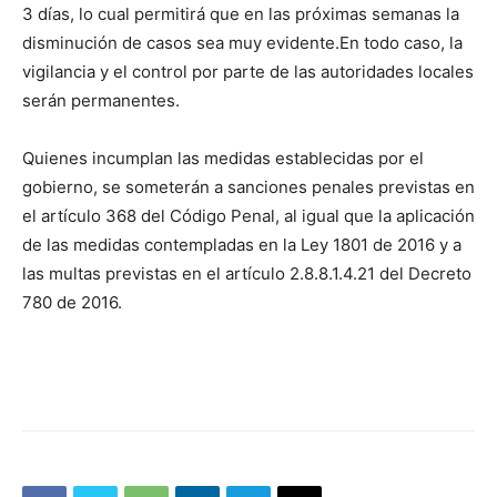
3 días, lo cual permitirá que en las próximas semanas la
disminución de casos sea muy evidente.En todo caso, la
vigilancia y el control por parte de las autoridades locales
serán permanentes.
Quienes incumplan las medidas establecidas por el
gobierno, se someterán a sanciones penales previstas en
el artículo 368 del Código Penal, al igual que la aplicación
de las medidas contempladas en la Ley 1801 de 2016 y a
las multas previstas en el artículo
2.8.8.1.4.21
del Decreto
780 de 2016.