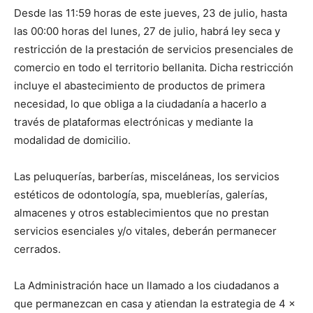
Desde las 11:59 horas de este jueves, 23 de julio, hasta
las 00:00 horas del lunes, 27 de julio, habrá ley seca y
restricción de la prestación de servicios presenciales de
comercio en todo el territorio bellanita. Dicha restricción
incluye el abastecimiento de productos de primera
necesidad, lo que obliga a la ciudadanía a hacerlo a
través de plataformas electrónicas y mediante la
modalidad de domicilio.
Las peluquerías, barberías, misceláneas, los servicios
estéticos de odontología, spa, mueblerías, galerías,
almacenes y otros establecimientos que no prestan
servicios esenciales y/o vitales, deberán permanecer
cerrados.
La Administración hace un llamado a los ciudadanos a
que permanezcan en casa y atiendan la estrategia de 4 x