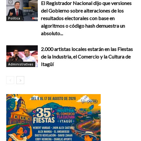
El Registrador Nacional dijo que versiones
del Gobierno sobre alteraciones de los
resultados electorales con base en
Política
algoritmos o código hash demuestra un
absoluto...
2.000 artistas locales estarán en las Fiestas
de la Industria, el Comercio y la Cultura de
Itagüí
Administrativas