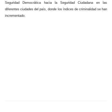
Seguridad Democrática hacia la Seguridad Ciudadana en las
diferentes ciudades del país, donde los índices de criminalidad se han
incrementado.