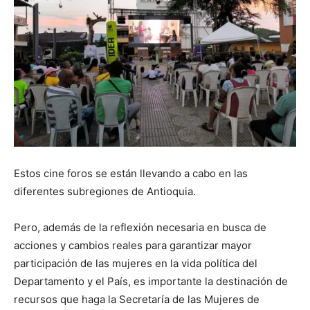
Estos cine foros se están llevando a cabo en las
diferentes subregiones de Antioquia.
Pero, además de la reflexión necesaria en busca de
acciones y cambios reales para garantizar mayor
participación de las mujeres en la vida política del
Departamento y el País, es importante la destinación de
recursos que haga la Secretaría de las Mujeres de