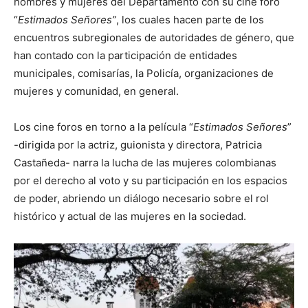
hombres y mujeres del Departamento con su cine foro
“
Estimados Señores”
, los cuales hacen parte de los
encuentros subregionales de autoridades de género, que
han contado con la participación de entidades
municipales, comisarías, la Policía, organizaciones de
mujeres y comunidad, en general.
Los cine foros en torno a la película “
Estimados Señores
”
-dirigida por la actriz, guionista y directora, Patricia
Castañeda- narra la lucha de las mujeres colombianas
por el derecho al voto y su participación en los espacios
de poder, abriendo un diálogo necesario sobre el rol
histórico y actual de las mujeres en la sociedad.