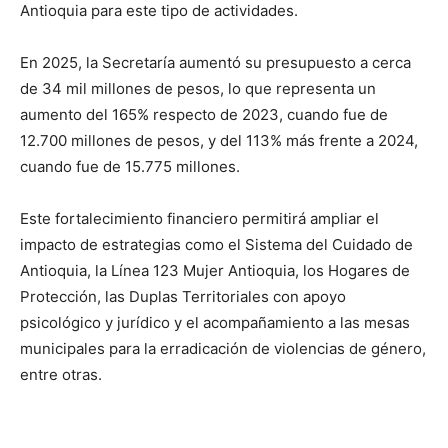
Antioquia para este tipo de actividades.
En 2025, la Secretaría aumentó su presupuesto a cerca
de 34 mil millones de pesos, lo que representa un
aumento del 165% respecto de 2023, cuando fue de
12.700 millones de pesos, y del 113% más frente a 2024,
cuando fue de 15.775 millones.
Este fortalecimiento financiero permitirá ampliar el
impacto de estrategias como el Sistema del Cuidado de
Antioquia, la Línea 123 Mujer Antioquia, los Hogares de
Protección, las Duplas Territoriales con apoyo
psicológico y jurídico y el acompañamiento a las mesas
municipales para la erradicación de violencias de género,
entre otras.